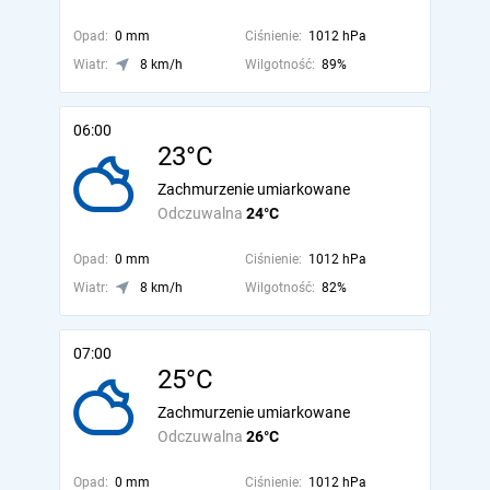
Opad:
0 mm
Ciśnienie:
1012 hPa
Wiatr:
8 km/h
Wilgotność:
89%
06:00
23°C
Zachmurzenie umiarkowane
Odczuwalna
24°C
Opad:
0 mm
Ciśnienie:
1012 hPa
Wiatr:
8 km/h
Wilgotność:
82%
07:00
25°C
Zachmurzenie umiarkowane
Odczuwalna
26°C
Opad:
0 mm
Ciśnienie:
1012 hPa