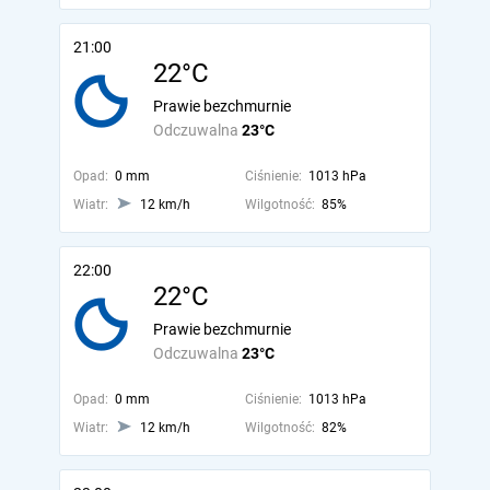
21:00
22°C
Prawie bezchmurnie
Odczuwalna
23°C
Opad:
0 mm
Ciśnienie:
1013 hPa
Wiatr:
12 km/h
Wilgotność:
85%
22:00
22°C
Prawie bezchmurnie
Odczuwalna
23°C
Opad:
0 mm
Ciśnienie:
1013 hPa
Wiatr:
12 km/h
Wilgotność:
82%