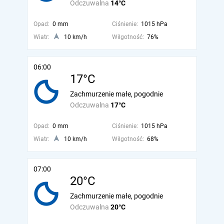
Odczuwalna
14°C
Opad:
0 mm
Ciśnienie:
1015 hPa
Wiatr:
10 km/h
Wilgotność:
76%
06:00
17°C
Zachmurzenie małe, pogodnie
Odczuwalna
17°C
Opad:
0 mm
Ciśnienie:
1015 hPa
Wiatr:
10 km/h
Wilgotność:
68%
07:00
20°C
Zachmurzenie małe, pogodnie
Odczuwalna
20°C