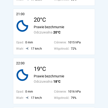
21:00
20°C
Prawie bezchmurnie
Odczuwalna
20°C
Opad:
0 mm
Ciśnienie:
1015 hPa
Wiatr:
17 km/h
Wilgotność:
72%
22:00
19°C
Prawie bezchmurnie
Odczuwalna
18°C
Opad:
0 mm
Ciśnienie:
1016 hPa
Wiatr:
17 km/h
Wilgotność:
79%