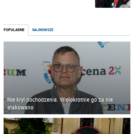
POPULARNE
NAJNOWSZE
Nie krył pochodzenia. Wielokrotnie go za nie
atakowano