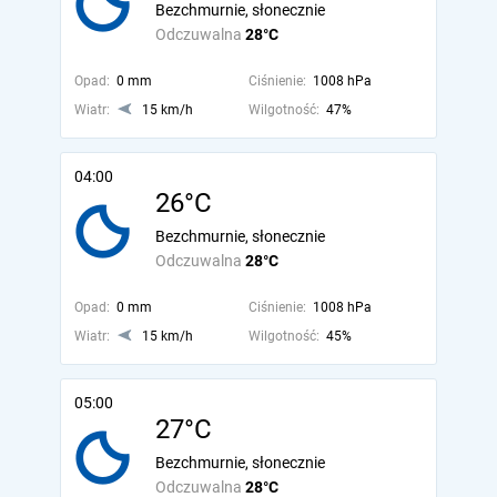
Bezchmurnie, słonecznie
Odczuwalna
28°C
Opad:
0 mm
Ciśnienie:
1008 hPa
Wiatr:
15 km/h
Wilgotność:
47%
04:00
26°C
Bezchmurnie, słonecznie
Odczuwalna
28°C
Opad:
0 mm
Ciśnienie:
1008 hPa
Wiatr:
15 km/h
Wilgotność:
45%
05:00
27°C
Bezchmurnie, słonecznie
Odczuwalna
28°C