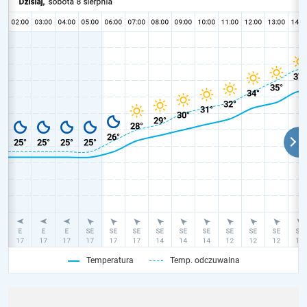
Temperatura
Temp. odczuwalna