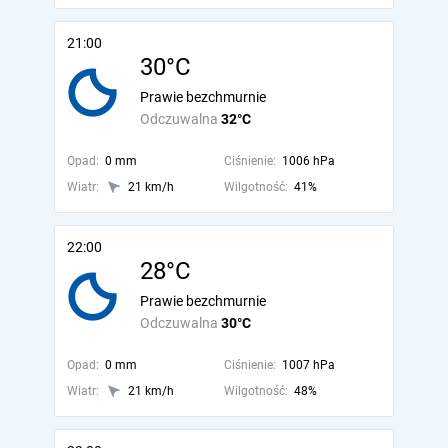
21:00
30°C
Prawie bezchmurnie
Odczuwalna
32°C
Opad:
0 mm
Ciśnienie:
1006 hPa
Wiatr:
21 km/h
Wilgotność:
41%
22:00
28°C
Prawie bezchmurnie
Odczuwalna
30°C
Opad:
0 mm
Ciśnienie:
1007 hPa
Wiatr:
21 km/h
Wilgotność:
48%