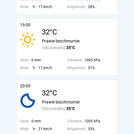
Wiatr:
17 km/h
Wilgotność:
28%
19:00
32°C
Prawie bezchmurnie
Odczuwalna
35°C
Opad:
0 mm
Ciśnienie:
1005 hPa
Wiatr:
17 km/h
Wilgotność:
31%
20:00
32°C
Prawie bezchmurnie
Odczuwalna
35°C
Opad:
0 mm
Ciśnienie:
1005 hPa
Wiatr:
21 km/h
Wilgotność:
35%