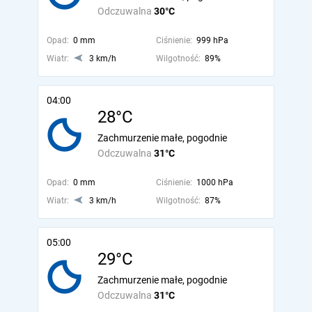
Odczuwalna
30°C
Opad:
0 mm
Ciśnienie:
999 hPa
Wiatr:
3 km/h
Wilgotność:
89%
04:00
28°C
Zachmurzenie małe, pogodnie
Odczuwalna
31°C
Opad:
0 mm
Ciśnienie:
1000 hPa
Wiatr:
3 km/h
Wilgotność:
87%
05:00
29°C
Zachmurzenie małe, pogodnie
Odczuwalna
31°C