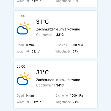
Wiatr:
5 km/h
Wilgotność:
80%
08:00
31°C
Zachmurzenie umiarkowane
Odczuwalna
33°C
Opad:
0 mm
Ciśnienie:
1000 hPa
Wiatr:
5 km/h
Wilgotność:
77%
09:00
31°C
Zachmurzenie umiarkowane
Odczuwalna
34°C
Opad:
0 mm
Ciśnienie:
1000 hPa
Wiatr:
6 km/h
Wilgotność:
74%