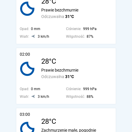
28°C
Prawie bezchmurnie
Odczuwalna
31°C
Opad:
0 mm
Ciśnienie:
999 hPa
Wiatr:
3 km/h
Wilgotność:
87%
02:00
28°C
Prawie bezchmurnie
Odczuwalna
31°C
Opad:
0 mm
Ciśnienie:
999 hPa
Wiatr:
3 km/h
Wilgotność:
88%
03:00
28°C
Zachmurzenie małe, pogodnie