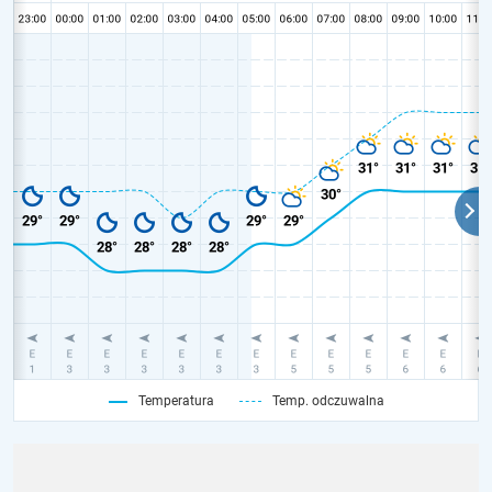
Temperatura
Temp. odczuwalna