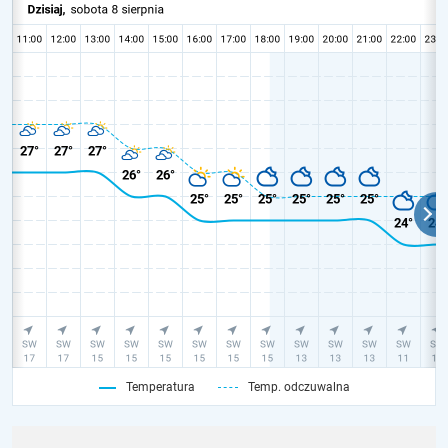
Temperatura
Temp. odczuwalna