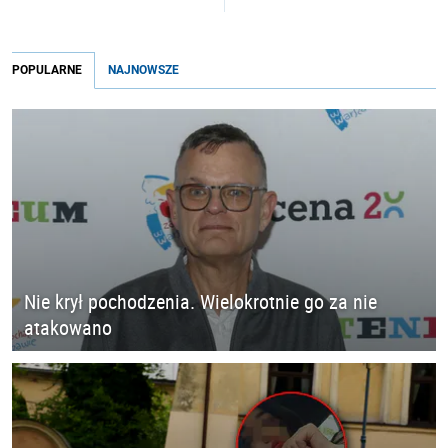
POPULARNE
NAJNOWSZE
Nie krył pochodzenia. Wielokrotnie go za nie
atakowano