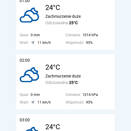
01:00
24°C
Zachmurzenie duże
Odczuwalna
25°C
Opad:
0 mm
Ciśnienie:
1014 hPa
Wiatr:
11 km/h
Wilgotność:
95%
02:00
24°C
Zachmurzenie duże
Odczuwalna
25°C
Opad:
0 mm
Ciśnienie:
1014 hPa
Wiatr:
11 km/h
Wilgotność:
95%
03:00
24°C