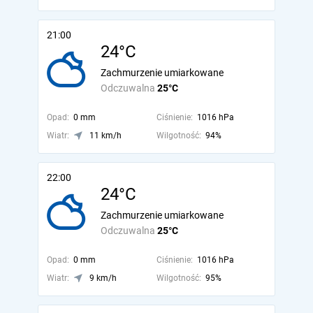
21:00
24°C
Zachmurzenie umiarkowane
Odczuwalna
25°C
Opad:
0 mm
Ciśnienie:
1016 hPa
Wiatr:
11 km/h
Wilgotność:
94%
22:00
24°C
Zachmurzenie umiarkowane
Odczuwalna
25°C
Opad:
0 mm
Ciśnienie:
1016 hPa
Wiatr:
9 km/h
Wilgotność:
95%