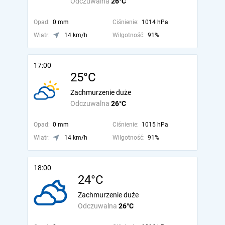
Odczuwalna
26°C
Opad:
0 mm
Ciśnienie:
1014 hPa
Wiatr:
14 km/h
Wilgotność:
91%
17:00
25°C
Zachmurzenie duże
Odczuwalna
26°C
Opad:
0 mm
Ciśnienie:
1015 hPa
Wiatr:
14 km/h
Wilgotność:
91%
18:00
24°C
Zachmurzenie duże
Odczuwalna
26°C