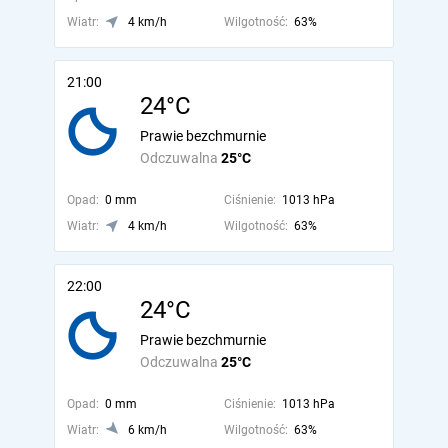
Wiatr:
4 km/h
Wilgotność:
63%
21:00
24°C
Prawie bezchmurnie
Odczuwalna
25°C
Opad:
0 mm
Ciśnienie:
1013 hPa
Wiatr:
4 km/h
Wilgotność:
63%
22:00
24°C
Prawie bezchmurnie
Odczuwalna
25°C
Opad:
0 mm
Ciśnienie:
1013 hPa
Wiatr:
6 km/h
Wilgotność:
63%