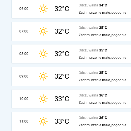
Odczuwalna
34°C
32°C
06:00
Zachmurzenie małe, pogodnie
Odczuwalna
35°C
32°C
07:00
Zachmurzenie małe, pogodnie
Odczuwalna
35°C
32°C
08:00
Zachmurzenie małe, pogodnie
Odczuwalna
35°C
32°C
09:00
Zachmurzenie małe, pogodnie
Odczuwalna
36°C
33°C
10:00
Zachmurzenie małe, pogodnie
Odczuwalna
36°C
33°C
11:00
Zachmurzenie małe, pogodnie