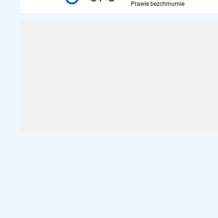
Prawie bezchmurnie