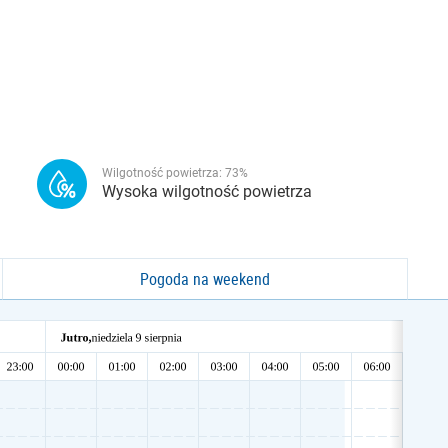
Wilgotność powietrza:
73
%
Wysoka wilgotność powietrza
Pogoda na weekend