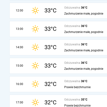
Odczuwalna
36°C
33°C
12:00
Zachmurzenie małe, pogodnie
Odczuwalna
36°C
33°C
13:00
Zachmurzenie małe, pogodnie
Odczuwalna
36°C
33°C
14:00
Zachmurzenie małe, pogodnie
Odczuwalna
36°C
33°C
15:00
Zachmurzenie małe, pogodnie
Odczuwalna
36°C
32°C
16:00
Prawie bezchmurnie
Odczuwalna
35°C
32°C
17:00
Prawie bezchmurnie