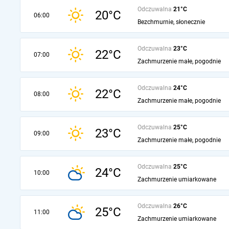
Odczuwalna
21°C
20°C
06:00
Bezchmurnie, słonecznie
Odczuwalna
23°C
22°C
07:00
Zachmurzenie małe, pogodnie
Odczuwalna
24°C
22°C
08:00
Zachmurzenie małe, pogodnie
Odczuwalna
25°C
23°C
09:00
Zachmurzenie małe, pogodnie
Odczuwalna
25°C
24°C
10:00
Zachmurzenie umiarkowane
Odczuwalna
26°C
25°C
11:00
Zachmurzenie umiarkowane