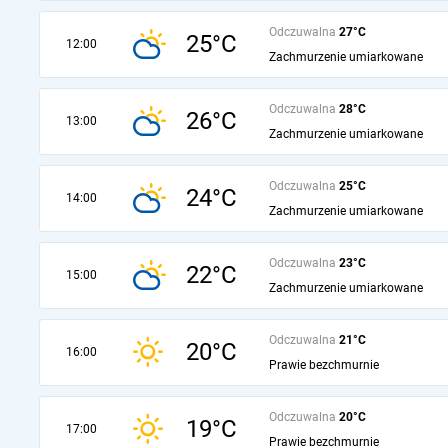
Odczuwalna
27°C
25°C
12:00
Zachmurzenie umiarkowane
Odczuwalna
28°C
26°C
13:00
Zachmurzenie umiarkowane
Odczuwalna
25°C
24°C
14:00
Zachmurzenie umiarkowane
Odczuwalna
23°C
22°C
15:00
Zachmurzenie umiarkowane
Odczuwalna
21°C
20°C
16:00
Prawie bezchmurnie
Odczuwalna
20°C
19°C
17:00
Prawie bezchmurnie