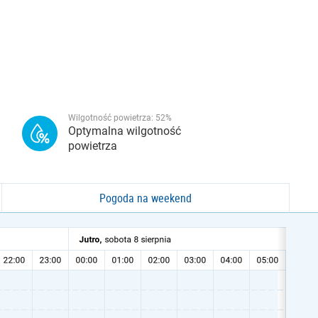
Wilgotność powietrza:
52
%
Optymalna wilgotność
powietrza
Pogoda na weekend