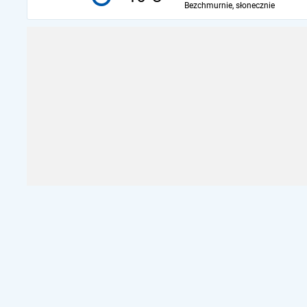
Bezchmurnie, słonecznie