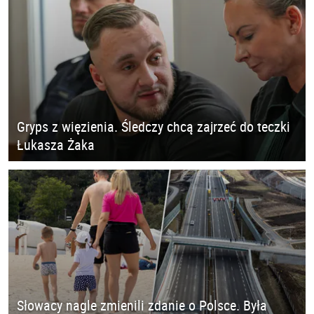
Gryps z więzienia. Śledczy chcą zajrzeć do teczki
Łukasza Żaka
Słowacy nagle zmienili zdanie o Polsce. Była