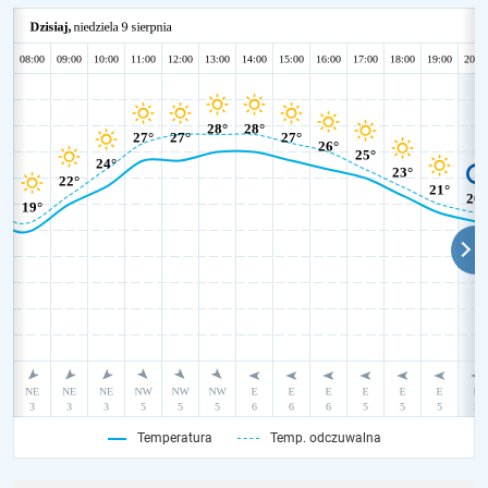
Temperatura
Temp. odczuwalna