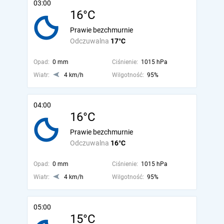
03:00
16°C
Prawie bezchmurnie
Odczuwalna
17°C
Opad:
0 mm
Ciśnienie:
1015 hPa
Wiatr:
4 km/h
Wilgotność:
95%
04:00
16°C
Prawie bezchmurnie
Odczuwalna
16°C
Opad:
0 mm
Ciśnienie:
1015 hPa
Wiatr:
4 km/h
Wilgotność:
95%
05:00
15°C