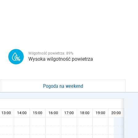
Wilgotność powietrza:
89
%
Wysoka wilgotność powietrza
Pogoda na weekend