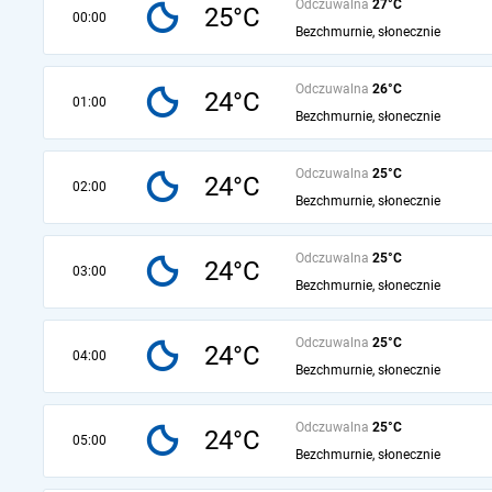
Odczuwalna
27°C
25°C
00:00
Bezchmurnie, słonecznie
Odczuwalna
26°C
24°C
01:00
Bezchmurnie, słonecznie
Odczuwalna
25°C
24°C
02:00
Bezchmurnie, słonecznie
Odczuwalna
25°C
24°C
03:00
Bezchmurnie, słonecznie
Odczuwalna
25°C
24°C
04:00
Bezchmurnie, słonecznie
Odczuwalna
25°C
24°C
05:00
Bezchmurnie, słonecznie