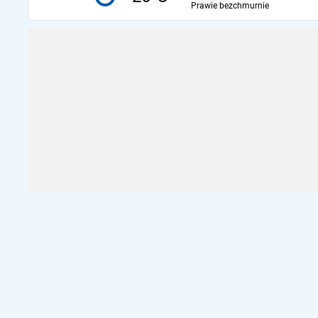
Prawie bezchmurnie