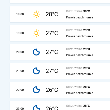
Odczuwalna
30°C
28°C
18:00
Prawie bezchmurnie
Odczuwalna
29°C
27°C
19:00
Prawie bezchmurnie
Odczuwalna
29°C
27°C
20:00
Prawie bezchmurnie
Odczuwalna
29°C
27°C
21:00
Prawie bezchmurnie
Odczuwalna
28°C
26°C
22:00
Prawie bezchmurnie
Odczuwalna
28°C
26°C
23:00