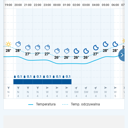
Temperatura
Temp. odczuwalna