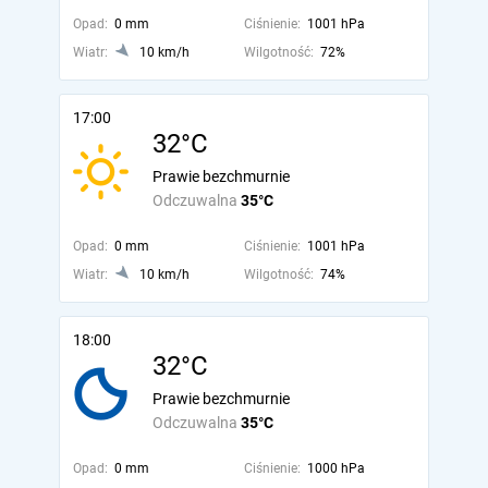
Opad:
0 mm
Ciśnienie:
1001 hPa
Wiatr:
10 km/h
Wilgotność:
72%
17:00
32°C
Prawie bezchmurnie
Odczuwalna
35°C
Opad:
0 mm
Ciśnienie:
1001 hPa
Wiatr:
10 km/h
Wilgotność:
74%
18:00
32°C
Prawie bezchmurnie
Odczuwalna
35°C
Opad:
0 mm
Ciśnienie:
1000 hPa