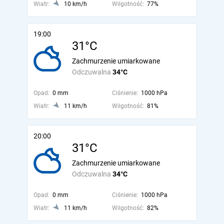
Wiatr:
10 km/h
Wilgotność:
77%
19:00
31°C
Zachmurzenie umiarkowane
Odczuwalna
34°C
Opad:
0 mm
Ciśnienie:
1000 hPa
Wiatr:
11 km/h
Wilgotność:
81%
20:00
31°C
Zachmurzenie umiarkowane
Odczuwalna
34°C
Opad:
0 mm
Ciśnienie:
1000 hPa
Wiatr:
11 km/h
Wilgotność:
82%