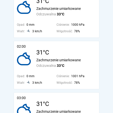
31°C
Zachmurzenie umiarkowane
Odczuwalna
33°C
Opad:
0 mm
Ciśnienie:
1000 hPa
Wiatr:
3 km/h
Wilgotność:
78%
02:00
31°C
Zachmurzenie umiarkowane
Odczuwalna
33°C
Opad:
0 mm
Ciśnienie:
1001 hPa
Wiatr:
3 km/h
Wilgotność:
78%
03:00
31°C
Zachmurzenie umiarkowane