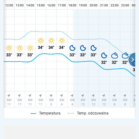
Temperatura
Temp. odczuwalna