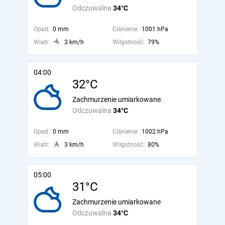
Odczuwalna
34°C
Opad:
0 mm
Ciśnienie:
1001 hPa
Wiatr:
3 km/h
Wilgotność:
79%
04:00
32°C
Zachmurzenie umiarkowane
Odczuwalna
34°C
Opad:
0 mm
Ciśnienie:
1002 hPa
Wiatr:
3 km/h
Wilgotność:
80%
05:00
31°C
Zachmurzenie umiarkowane
Odczuwalna
34°C