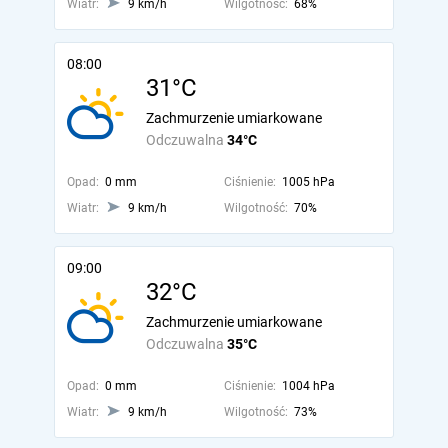
Wiatr:
9 km/h
Wilgotność:
68%
08:00
31°C
Zachmurzenie umiarkowane
Odczuwalna
34°C
Opad:
0 mm
Ciśnienie:
1005 hPa
Wiatr:
9 km/h
Wilgotność:
70%
09:00
32°C
Zachmurzenie umiarkowane
Odczuwalna
35°C
Opad:
0 mm
Ciśnienie:
1004 hPa
Wiatr:
9 km/h
Wilgotność:
73%