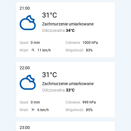
21:00
31°C
Zachmurzenie umiarkowane
Odczuwalna
34°C
Opad:
0 mm
Ciśnienie:
1000 hPa
Wiatr:
11 km/h
Wilgotność:
83%
22:00
31°C
Zachmurzenie umiarkowane
Odczuwalna
33°C
Opad:
0 mm
Ciśnienie:
999 hPa
Wiatr:
6 km/h
Wilgotność:
85%
23:00