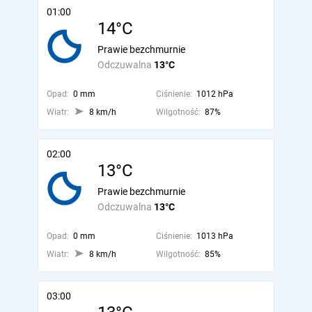
01:00
14°C
Prawie bezchmurnie
Odczuwalna
13°C
Opad:
0 mm
Ciśnienie:
1012 hPa
Wiatr:
8 km/h
Wilgotność:
87%
02:00
13°C
Prawie bezchmurnie
Odczuwalna
13°C
Opad:
0 mm
Ciśnienie:
1013 hPa
Wiatr:
8 km/h
Wilgotność:
85%
03:00