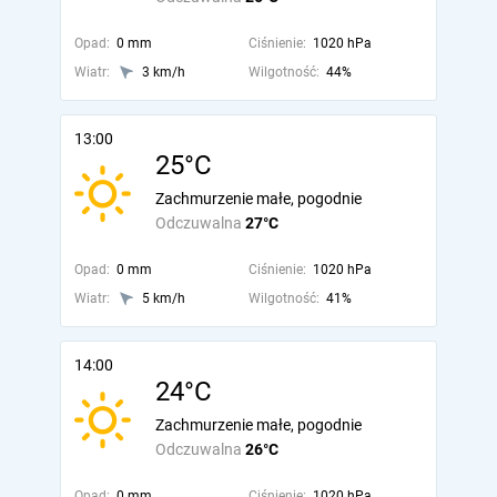
Opad:
0 mm
Ciśnienie:
1020 hPa
Wiatr:
3 km/h
Wilgotność:
44%
13:00
25°C
Zachmurzenie małe, pogodnie
Odczuwalna
27°C
Opad:
0 mm
Ciśnienie:
1020 hPa
Wiatr:
5 km/h
Wilgotność:
41%
14:00
24°C
Zachmurzenie małe, pogodnie
Odczuwalna
26°C
Opad:
0 mm
Ciśnienie:
1020 hPa