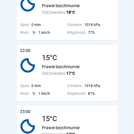
Prawie bezchmurnie
Odczuwalna
18°C
Opad:
0 mm
Ciśnienie:
1018 hPa
Wiatr:
1 km/h
Wilgotność:
77%
22:00
15°C
Prawie bezchmurnie
Odczuwalna
17°C
Opad:
0 mm
Ciśnienie:
1018 hPa
Wiatr:
1 km/h
Wilgotność:
81%
23:00
15°C
Prawie bezchmurnie