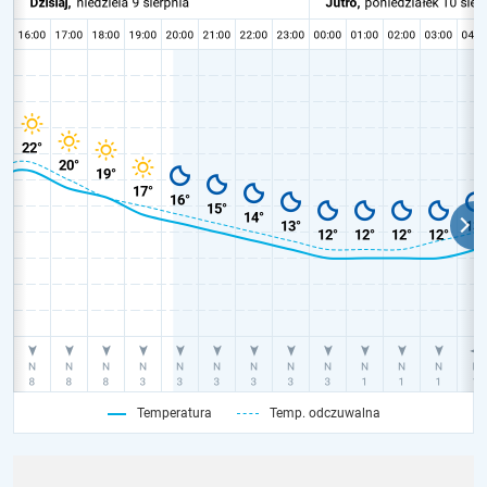
Temperatura
Temp. odczuwalna