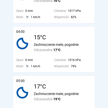
Odczuwalna
16°C
Opad:
0 mm
Ciśnienie:
1017 hPa
Wiatr:
1 km/h
Wilgotność:
82%
04:00
15°C
Zachmurzenie małe, pogodnie
Odczuwalna
17°C
Opad:
0 mm
Ciśnienie:
1016 hPa
Wiatr:
1 km/h
Wilgotność:
79%
05:00
17°C
Zachmurzenie małe, pogodnie
Odczuwalna
19°C