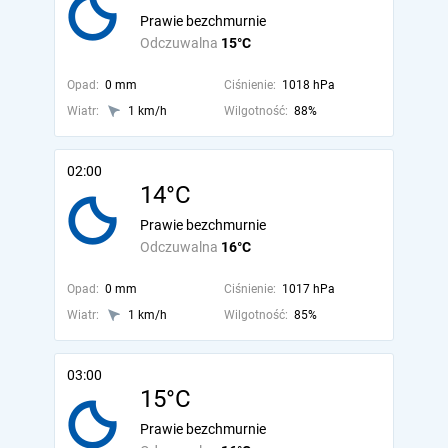
Prawie bezchmurnie
Odczuwalna
15°C
Opad:
0 mm
Ciśnienie:
1018 hPa
Wiatr:
1 km/h
Wilgotność:
88%
02:00
14°C
Prawie bezchmurnie
Odczuwalna
16°C
Opad:
0 mm
Ciśnienie:
1017 hPa
Wiatr:
1 km/h
Wilgotność:
85%
03:00
15°C
Prawie bezchmurnie