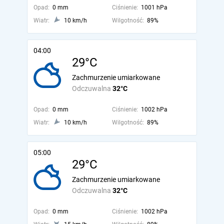
Opad:
0 mm
Ciśnienie:
1001 hPa
Wiatr:
10 km/h
Wilgotność:
89%
04:00
29°C
Zachmurzenie umiarkowane
Odczuwalna
32°C
Opad:
0 mm
Ciśnienie:
1002 hPa
Wiatr:
10 km/h
Wilgotność:
89%
05:00
29°C
Zachmurzenie umiarkowane
Odczuwalna
32°C
Opad:
0 mm
Ciśnienie:
1002 hPa