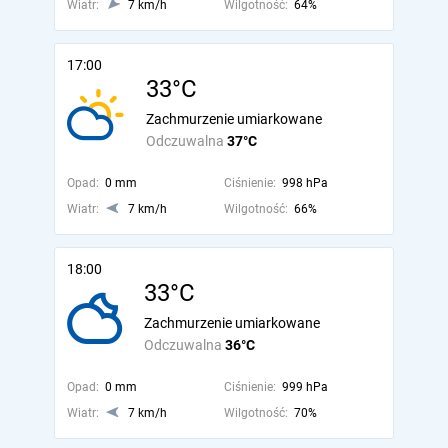
Wiatr:
7 km/h
Wilgotność:
64%
17:00
33°C
Zachmurzenie umiarkowane
Odczuwalna
37°C
Opad:
0 mm
Ciśnienie:
998 hPa
Wiatr:
7 km/h
Wilgotność:
66%
18:00
33°C
Zachmurzenie umiarkowane
Odczuwalna
36°C
Opad:
0 mm
Ciśnienie:
999 hPa
Wiatr:
7 km/h
Wilgotność:
70%