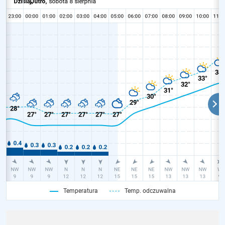
Temperatura
Temp. odczuwalna