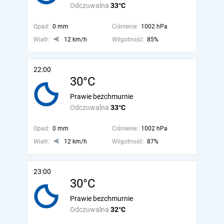
Odczuwalna
33°C
Opad:
0 mm
Ciśnienie:
1002 hPa
Wiatr:
12 km/h
Wilgotność:
85%
22:00
30°C
Prawie bezchmurnie
Odczuwalna
33°C
Opad:
0 mm
Ciśnienie:
1002 hPa
Wiatr:
12 km/h
Wilgotność:
87%
23:00
30°C
Prawie bezchmurnie
Odczuwalna
32°C