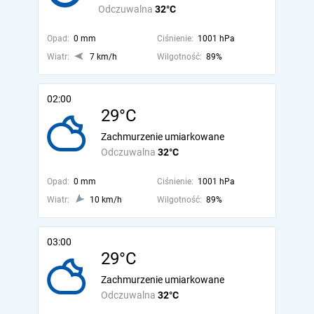
Odczuwalna
32°C
Opad:
0 mm
Ciśnienie:
1001 hPa
Wiatr:
7 km/h
Wilgotność:
89%
02:00
29°C
Zachmurzenie umiarkowane
Odczuwalna
32°C
Opad:
0 mm
Ciśnienie:
1001 hPa
Wiatr:
10 km/h
Wilgotność:
89%
03:00
29°C
Zachmurzenie umiarkowane
Odczuwalna
32°C