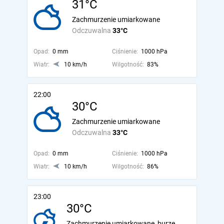
31°C
Zachmurzenie umiarkowane
Odczuwalna
33°C
Opad:
0 mm
Ciśnienie:
1000 hPa
Wiatr:
10 km/h
Wilgotność:
83%
22:00
30°C
Zachmurzenie umiarkowane
Odczuwalna
33°C
Opad:
0 mm
Ciśnienie:
1000 hPa
Wiatr:
10 km/h
Wilgotność:
86%
23:00
30°C
Zachmurzenie umiarkowane, burze