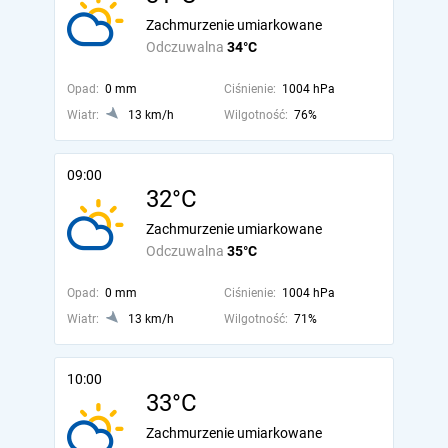
Zachmurzenie umiarkowane
Odczuwalna
34°C
Opad:
0 mm
Ciśnienie:
1004 hPa
Wiatr:
13 km/h
Wilgotność:
76%
09:00
32°C
Zachmurzenie umiarkowane
Odczuwalna
35°C
Opad:
0 mm
Ciśnienie:
1004 hPa
Wiatr:
13 km/h
Wilgotność:
71%
10:00
33°C
Zachmurzenie umiarkowane