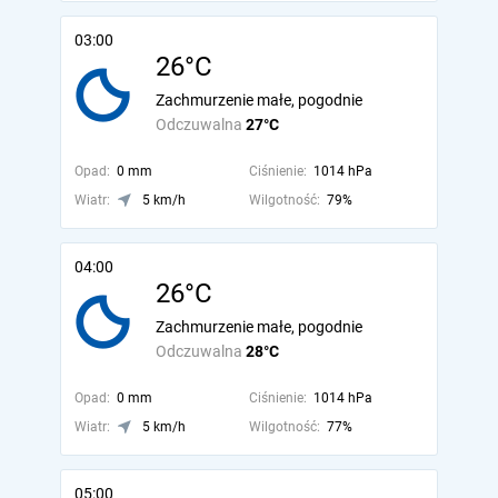
03:00
26°C
Zachmurzenie małe, pogodnie
Odczuwalna
27°C
Opad:
0 mm
Ciśnienie:
1014 hPa
Wiatr:
5 km/h
Wilgotność:
79%
04:00
26°C
Zachmurzenie małe, pogodnie
Odczuwalna
28°C
Opad:
0 mm
Ciśnienie:
1014 hPa
Wiatr:
5 km/h
Wilgotność:
77%
05:00