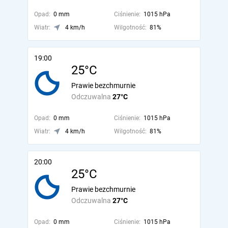
Opad:
0 mm
Ciśnienie:
1015 hPa
Wiatr:
4 km/h
Wilgotność:
81%
19:00
25°C
Prawie bezchmurnie
Odczuwalna
27°C
Opad:
0 mm
Ciśnienie:
1015 hPa
Wiatr:
4 km/h
Wilgotność:
81%
20:00
25°C
Prawie bezchmurnie
Odczuwalna
27°C
Opad:
0 mm
Ciśnienie:
1015 hPa