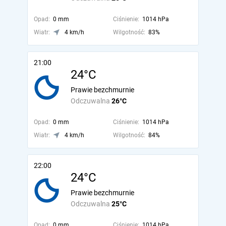
Opad:
0 mm
Ciśnienie:
1014 hPa
Wiatr:
4 km/h
Wilgotność:
83%
21:00
24°C
Prawie bezchmurnie
Odczuwalna
26°C
Opad:
0 mm
Ciśnienie:
1014 hPa
Wiatr:
4 km/h
Wilgotność:
84%
22:00
24°C
Prawie bezchmurnie
Odczuwalna
25°C
Opad:
0 mm
Ciśnienie:
1014 hPa