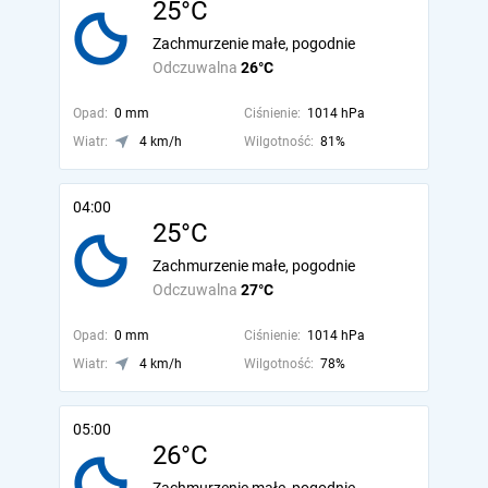
25°C
Zachmurzenie małe, pogodnie
Odczuwalna
26°C
Opad:
0 mm
Ciśnienie:
1014 hPa
Wiatr:
4 km/h
Wilgotność:
81%
04:00
25°C
Zachmurzenie małe, pogodnie
Odczuwalna
27°C
Opad:
0 mm
Ciśnienie:
1014 hPa
Wiatr:
4 km/h
Wilgotność:
78%
05:00
26°C