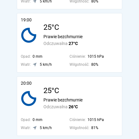
Wiatr:
5 km/h
Wilgotność:
80%
19:00
25°C
Prawie bezchmurnie
Odczuwalna
27°C
Opad:
0 mm
Ciśnienie:
1015 hPa
Wiatr:
5 km/h
Wilgotność:
80%
20:00
25°C
Prawie bezchmurnie
Odczuwalna
26°C
Opad:
0 mm
Ciśnienie:
1015 hPa
Wiatr:
5 km/h
Wilgotność:
81%