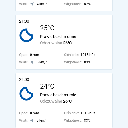
Wiatr:
4 km/h
Wilgotność:
82%
21:00
25°C
Prawie bezchmurnie
Odczuwalna
26°C
Opad:
0 mm
Ciśnienie:
1015 hPa
Wiatr:
5 km/h
Wilgotność:
83%
22:00
24°C
Prawie bezchmurnie
Odczuwalna
26°C
Opad:
0 mm
Ciśnienie:
1015 hPa
Wiatr:
5 km/h
Wilgotność:
83%