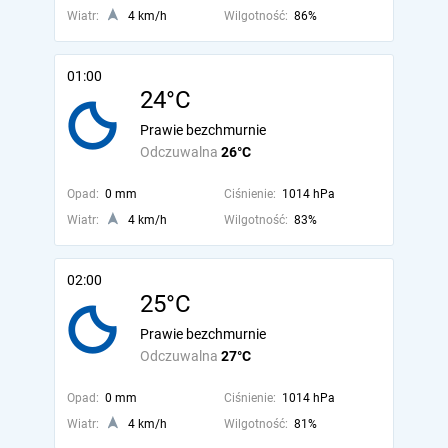
Wiatr:
4 km/h
Wilgotność:
86%
01:00
24°C
Prawie bezchmurnie
Odczuwalna
26°C
Opad:
0 mm
Ciśnienie:
1014 hPa
Wiatr:
4 km/h
Wilgotność:
83%
02:00
25°C
Prawie bezchmurnie
Odczuwalna
27°C
Opad:
0 mm
Ciśnienie:
1014 hPa
Wiatr:
4 km/h
Wilgotność:
81%