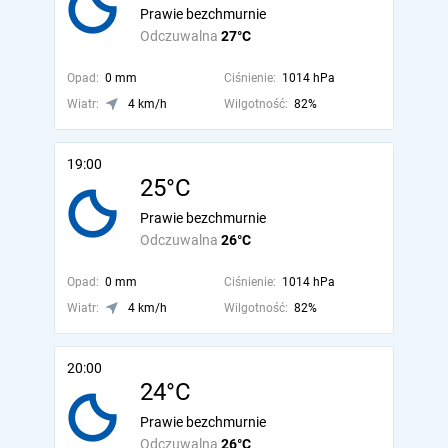
Prawie bezchmurnie
Odczuwalna
27°C
Opad:
0 mm
Ciśnienie:
1014 hPa
Wiatr:
4 km/h
Wilgotność:
82%
19:00
25°C
Prawie bezchmurnie
Odczuwalna
26°C
Opad:
0 mm
Ciśnienie:
1014 hPa
Wiatr:
4 km/h
Wilgotność:
82%
20:00
24°C
Prawie bezchmurnie
Odczuwalna
26°C