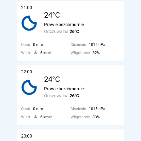
21:00
24°C
Prawie bezchmurnie
Odczuwalna
26°C
Opad:
0 mm
Ciśnienie:
1015 hPa
Wiatr:
6 km/h
Wilgotność:
82%
22:00
24°C
Prawie bezchmurnie
Odczuwalna
26°C
Opad:
0 mm
Ciśnienie:
1015 hPa
Wiatr:
6 km/h
Wilgotność:
83%
23:00