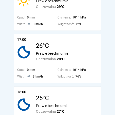
Prawie bezchmurnie
Odczuwalna
29°C
Opad:
0 mm
Ciśnienie:
1014 hPa
Wiatr:
3 km/h
Wilgotność:
72%
17:00
26°C
Prawie bezchmurnie
Odczuwalna
28°C
Opad:
0 mm
Ciśnienie:
1014 hPa
Wiatr:
3 km/h
Wilgotność:
76%
18:00
25°C
Prawie bezchmurnie
Odczuwalna
27°C