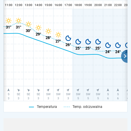
Temperatura
Temp. odczuwalna