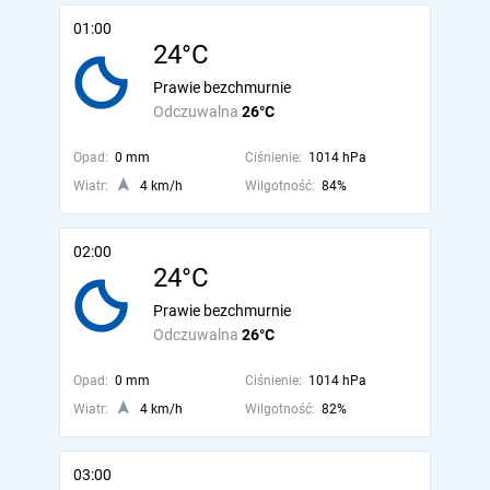
01:00
24°C
Prawie bezchmurnie
Odczuwalna
26°C
Opad:
0 mm
Ciśnienie:
1014 hPa
Wiatr:
4 km/h
Wilgotność:
84%
02:00
24°C
Prawie bezchmurnie
Odczuwalna
26°C
Opad:
0 mm
Ciśnienie:
1014 hPa
Wiatr:
4 km/h
Wilgotność:
82%
03:00