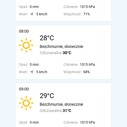
Opad:
0 mm
Ciśnienie:
1015 hPa
Wiatr:
5 km/h
Wilgotność:
71%
08:00
28°C
Bezchmurnie, słonecznie
Odczuwalna
30°C
Opad:
0 mm
Ciśnienie:
1015 hPa
Wiatr:
5 km/h
Wilgotność:
68%
09:00
29°C
Bezchmurnie, słonecznie
Odczuwalna
31°C
Opad:
0 mm
Ciśnienie:
1015 hPa