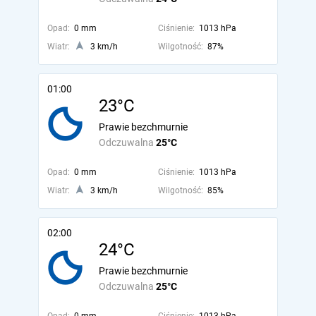
Opad:
0 mm
Ciśnienie:
1013 hPa
Wiatr:
3 km/h
Wilgotność:
87%
01:00
23°C
Prawie bezchmurnie
Odczuwalna
25°C
Opad:
0 mm
Ciśnienie:
1013 hPa
Wiatr:
3 km/h
Wilgotność:
85%
02:00
24°C
Prawie bezchmurnie
Odczuwalna
25°C