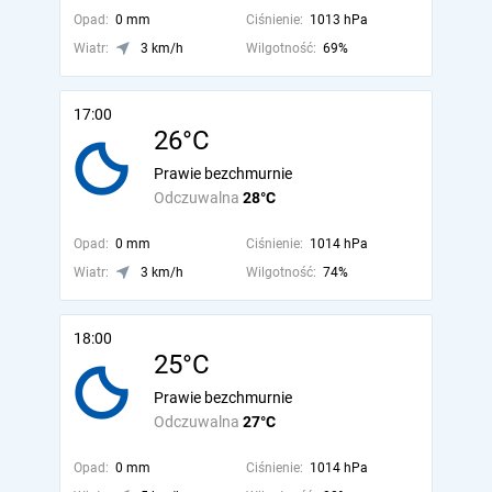
Opad:
0 mm
Ciśnienie:
1013 hPa
Wiatr:
3 km/h
Wilgotność:
69%
17:00
26°C
Prawie bezchmurnie
Odczuwalna
28°C
Opad:
0 mm
Ciśnienie:
1014 hPa
Wiatr:
3 km/h
Wilgotność:
74%
18:00
25°C
Prawie bezchmurnie
Odczuwalna
27°C
Opad:
0 mm
Ciśnienie:
1014 hPa