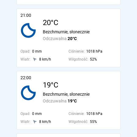
21:00
20°C
Bezchmurnie, słonecznie
Odczuwalna
20°C
Opad:
0 mm
Ciśnienie:
1018 hPa
Wiatr:
8 km/h
Wilgotność:
52%
22:00
19°C
Bezchmurnie, słonecznie
Odczuwalna
19°C
Opad:
0 mm
Ciśnienie:
1018 hPa
Wiatr:
8 km/h
Wilgotność:
55%