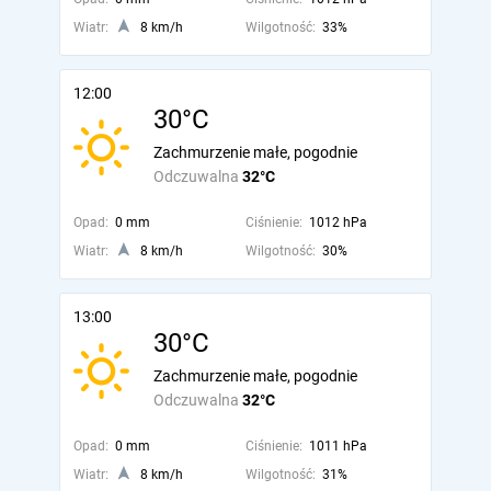
Wiatr:
8 km/h
Wilgotność:
33%
12:00
30°C
Zachmurzenie małe, pogodnie
Odczuwalna
32°C
Opad:
0 mm
Ciśnienie:
1012 hPa
Wiatr:
8 km/h
Wilgotność:
30%
13:00
30°C
Zachmurzenie małe, pogodnie
Odczuwalna
32°C
Opad:
0 mm
Ciśnienie:
1011 hPa
Wiatr:
8 km/h
Wilgotność:
31%