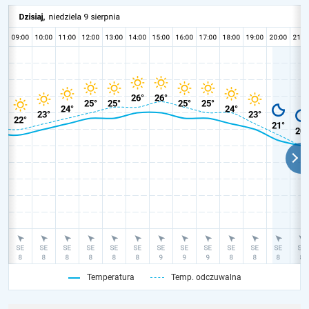
Temperatura
Temp. odczuwalna