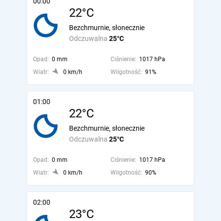
00:00
22°C
Bezchmurnie, słonecznie
Odczuwalna
25°C
Opad:
0 mm
Ciśnienie:
1017 hPa
Wiatr:
0 km/h
Wilgotność:
91%
01:00
22°C
Bezchmurnie, słonecznie
Odczuwalna
25°C
Opad:
0 mm
Ciśnienie:
1017 hPa
Wiatr:
0 km/h
Wilgotność:
90%
02:00
23°C