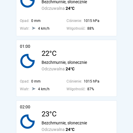
Bezchmurnie, słonecznie
Odczuwalna
24°C
Opad:
0 mm
Ciśnienie:
1015 hPa
Wiatr:
4 km/h
Wilgotność:
88%
01:00
22°C
Bezchmurnie, słonecznie
Odczuwalna
24°C
Opad:
0 mm
Ciśnienie:
1015 hPa
Wiatr:
4 km/h
Wilgotność:
87%
02:00
23°C
Bezchmurnie, słonecznie
Odczuwalna
24°C