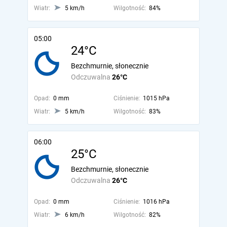
Wiatr:
5 km/h
Wilgotność:
84%
05:00
24°C
Bezchmurnie, słonecznie
Odczuwalna
26°C
Opad:
0 mm
Ciśnienie:
1015 hPa
Wiatr:
5 km/h
Wilgotność:
83%
06:00
25°C
Bezchmurnie, słonecznie
Odczuwalna
26°C
Opad:
0 mm
Ciśnienie:
1016 hPa
Wiatr:
6 km/h
Wilgotność:
82%