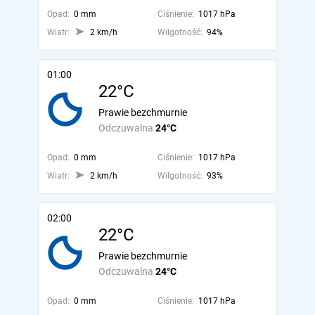
Opad:
0 mm
Ciśnienie:
1017 hPa
Wiatr:
2 km/h
Wilgotność:
94%
01:00
22°C
Prawie bezchmurnie
Odczuwalna
24°C
Opad:
0 mm
Ciśnienie:
1017 hPa
Wiatr:
2 km/h
Wilgotność:
93%
02:00
22°C
Prawie bezchmurnie
Odczuwalna
24°C
Opad:
0 mm
Ciśnienie:
1017 hPa