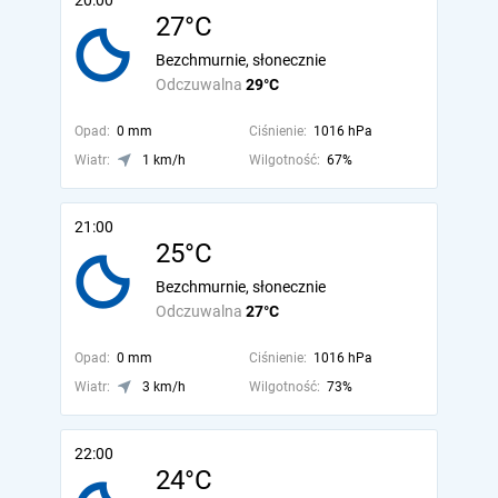
20:00
27°C
Bezchmurnie, słonecznie
Odczuwalna
29°C
Opad:
0 mm
Ciśnienie:
1016 hPa
Wiatr:
1 km/h
Wilgotność:
67%
21:00
25°C
Bezchmurnie, słonecznie
Odczuwalna
27°C
Opad:
0 mm
Ciśnienie:
1016 hPa
Wiatr:
3 km/h
Wilgotność:
73%
22:00
24°C