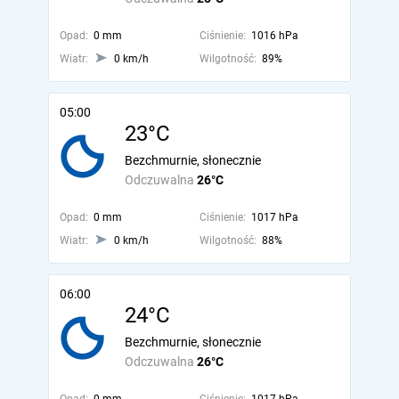
Opad:
0 mm
Ciśnienie:
1016 hPa
Wiatr:
0 km/h
Wilgotność:
89%
05:00
23°C
Bezchmurnie, słonecznie
Odczuwalna
26°C
Opad:
0 mm
Ciśnienie:
1017 hPa
Wiatr:
0 km/h
Wilgotność:
88%
06:00
24°C
Bezchmurnie, słonecznie
Odczuwalna
26°C