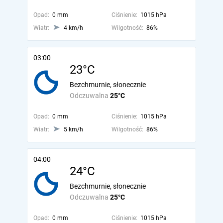
Opad:
0 mm
Ciśnienie:
1015 hPa
Wiatr:
4 km/h
Wilgotność:
86%
03:00
23°C
Bezchmurnie, słonecznie
Odczuwalna
25°C
Opad:
0 mm
Ciśnienie:
1015 hPa
Wiatr:
5 km/h
Wilgotność:
86%
04:00
24°C
Bezchmurnie, słonecznie
Odczuwalna
25°C
Opad:
0 mm
Ciśnienie:
1015 hPa