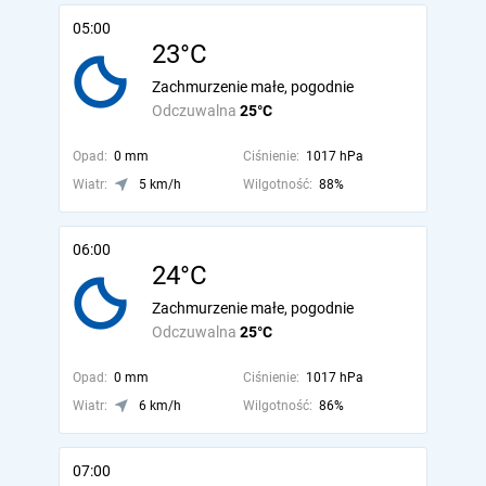
05:00
23°C
Zachmurzenie małe, pogodnie
Odczuwalna
25°C
Opad:
0 mm
Ciśnienie:
1017 hPa
Wiatr:
5 km/h
Wilgotność:
88%
06:00
24°C
Zachmurzenie małe, pogodnie
Odczuwalna
25°C
Opad:
0 mm
Ciśnienie:
1017 hPa
Wiatr:
6 km/h
Wilgotność:
86%
07:00