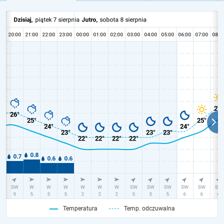
Temperatura
Temp. odczuwalna