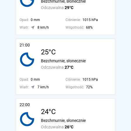
Bezchmurnie, słonecznie
Odczuwalna
29°C
Opad:
0 mm
Ciśnienie:
1015 hPa
Wiatr:
8 km/h
Wilgotność:
68%
21:00
25°C
Bezchmurnie, słonecznie
Odczuwalna
27°C
Opad:
0 mm
Ciśnienie:
1015 hPa
Wiatr:
7 km/h
Wilgotność:
72%
22:00
24°C
Bezchmurnie, słonecznie
Odczuwalna
26°C