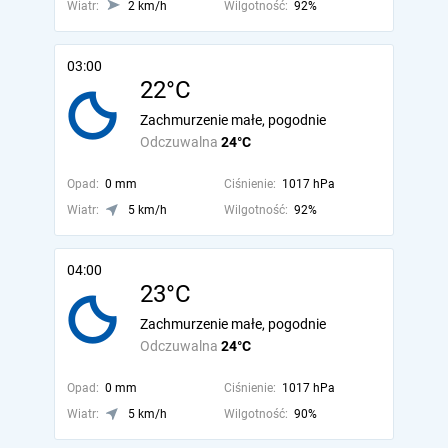
Wiatr:
2 km/h
Wilgotność:
92%
03:00
22°C
Zachmurzenie małe, pogodnie
Odczuwalna
24°C
Opad:
0 mm
Ciśnienie:
1017 hPa
Wiatr:
5 km/h
Wilgotność:
92%
04:00
23°C
Zachmurzenie małe, pogodnie
Odczuwalna
24°C
Opad:
0 mm
Ciśnienie:
1017 hPa
Wiatr:
5 km/h
Wilgotność:
90%