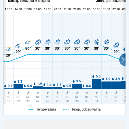
Temperatura
Temp. odczuwalna