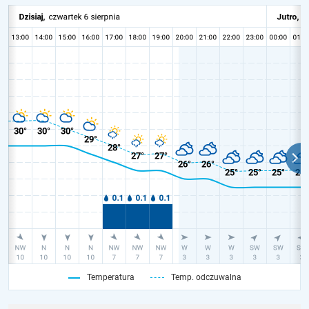
Temperatura
Temp. odczuwalna