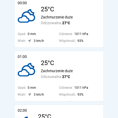
00:00
25°C
Zachmurzenie duże
Odczuwalna
27°C
Opad:
0 mm
Ciśnienie:
1011 hPa
Wiatr:
3 km/h
Wilgotność:
93%
01:00
25°C
Zachmurzenie duże
Odczuwalna
27°C
Opad:
0 mm
Ciśnienie:
1011 hPa
Wiatr:
3 km/h
Wilgotność:
93%
02:00
25°C