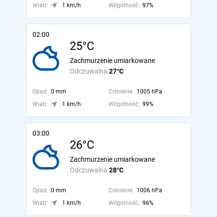
Wiatr:
1 km/h
Wilgotność:
97%
02:00
25°C
Zachmurzenie umiarkowane
Odczuwalna
27°C
Opad:
0 mm
Ciśnienie:
1005 hPa
Wiatr:
1 km/h
Wilgotność:
99%
03:00
26°C
Zachmurzenie umiarkowane
Odczuwalna
28°C
Opad:
0 mm
Ciśnienie:
1006 hPa
Wiatr:
1 km/h
Wilgotność:
96%