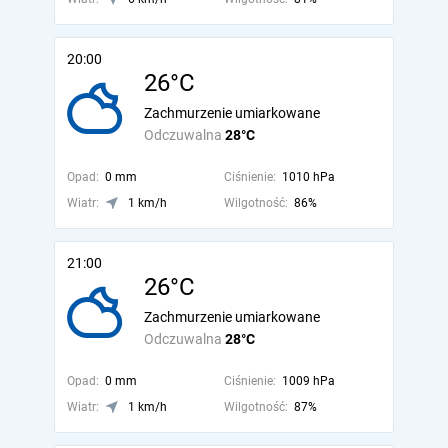
20:00
26°C
Zachmurzenie umiarkowane
Odczuwalna
28°C
Opad:
0 mm
Ciśnienie:
1010 hPa
Wiatr:
1 km/h
Wilgotność:
86%
21:00
26°C
Zachmurzenie umiarkowane
Odczuwalna
28°C
Opad:
0 mm
Ciśnienie:
1009 hPa
Wiatr:
1 km/h
Wilgotność:
87%