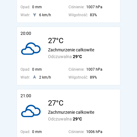
Opad:
0 mm
Ciśnienie:
1007 hPa
Wiatr:
6 km/h
Wilgotność:
83%
20:00
27°C
Zachmurzenie całkowite
Odczuwalna
29°C
Opad:
0 mm
Ciśnienie:
1007 hPa
Wiatr:
2 km/h
Wilgotność:
89%
21:00
27°C
Zachmurzenie całkowite
Odczuwalna
29°C
Opad:
0 mm
Ciśnienie:
1006 hPa