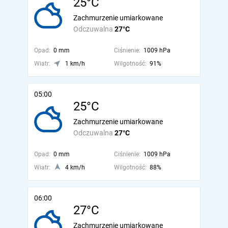
25°C
Zachmurzenie umiarkowane
Odczuwalna
27°C
Opad:
0 mm
Ciśnienie:
1009 hPa
Wiatr:
1 km/h
Wilgotność:
91%
05:00
25°C
Zachmurzenie umiarkowane
Odczuwalna
27°C
Opad:
0 mm
Ciśnienie:
1009 hPa
Wiatr:
4 km/h
Wilgotność:
88%
06:00
27°C
Zachmurzenie umiarkowane