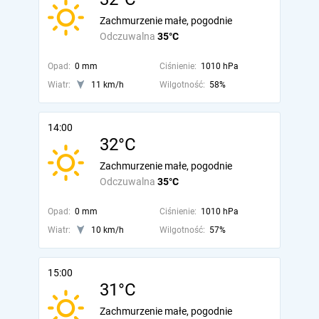
Zachmurzenie małe, pogodnie
Odczuwalna
35°C
Opad:
0 mm
Ciśnienie:
1010 hPa
Wiatr:
11 km/h
Wilgotność:
58%
14:00
32°C
Zachmurzenie małe, pogodnie
Odczuwalna
35°C
Opad:
0 mm
Ciśnienie:
1010 hPa
Wiatr:
10 km/h
Wilgotność:
57%
15:00
31°C
Zachmurzenie małe, pogodnie