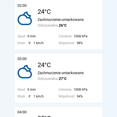
02:00
24°C
Zachmurzenie umiarkowane
Odczuwalna
26°C
Opad:
0 mm
Ciśnienie:
1008 hPa
Wiatr:
1 km/h
Wilgotność:
98%
03:00
24°C
Zachmurzenie umiarkowane
Odczuwalna
27°C
Opad:
0 mm
Ciśnienie:
1008 hPa
Wiatr:
1 km/h
Wilgotność:
94%
04:00