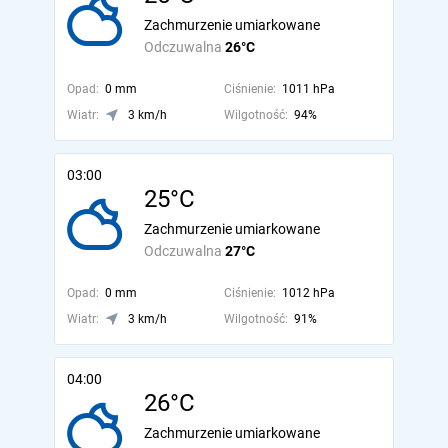
Zachmurzenie umiarkowane
Odczuwalna
26°C
Opad:
0 mm
Ciśnienie:
1011 hPa
Wiatr:
3 km/h
Wilgotność:
94%
03:00
25°C
Zachmurzenie umiarkowane
Odczuwalna
27°C
Opad:
0 mm
Ciśnienie:
1012 hPa
Wiatr:
3 km/h
Wilgotność:
91%
04:00
26°C
Zachmurzenie umiarkowane