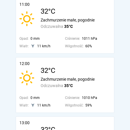
11:00
32°C
Zachmurzenie małe, pogodnie
Odczuwalna
35°C
Opad:
0 mm
Ciśnienie:
1011 hPa
Wiatr:
11 km/h
Wilgotność:
60%
12:00
32°C
Zachmurzenie małe, pogodnie
Odczuwalna
35°C
Opad:
0 mm
Ciśnienie:
1010 hPa
Wiatr:
11 km/h
Wilgotność:
59%
13:00
32°C