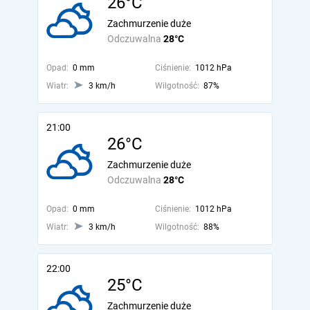
26°C
Zachmurzenie duże
Odczuwalna
28°C
Opad:
0 mm
Ciśnienie:
1012 hPa
Wiatr:
3 km/h
Wilgotność:
87%
21:00
26°C
Zachmurzenie duże
Odczuwalna
28°C
Opad:
0 mm
Ciśnienie:
1012 hPa
Wiatr:
3 km/h
Wilgotność:
88%
22:00
25°C
Zachmurzenie duże