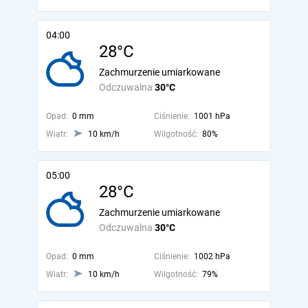
04:00
28°C
Zachmurzenie umiarkowane
Odczuwalna
30°C
Opad:
0 mm
Ciśnienie:
1001 hPa
Wiatr:
10 km/h
Wilgotność:
80%
05:00
28°C
Zachmurzenie umiarkowane
Odczuwalna
30°C
Opad:
0 mm
Ciśnienie:
1002 hPa
Wiatr:
10 km/h
Wilgotność:
79%