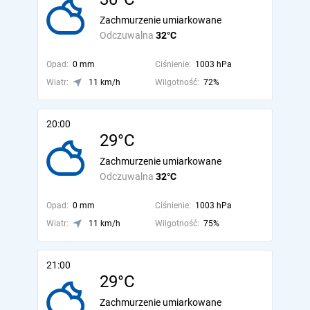
Zachmurzenie umiarkowane
Odczuwalna
32°C
Opad:
0 mm
Ciśnienie:
1003 hPa
Wiatr:
11 km/h
Wilgotność:
72%
20:00
29°C
Zachmurzenie umiarkowane
Odczuwalna
32°C
Opad:
0 mm
Ciśnienie:
1003 hPa
Wiatr:
11 km/h
Wilgotność:
75%
21:00
29°C
Zachmurzenie umiarkowane