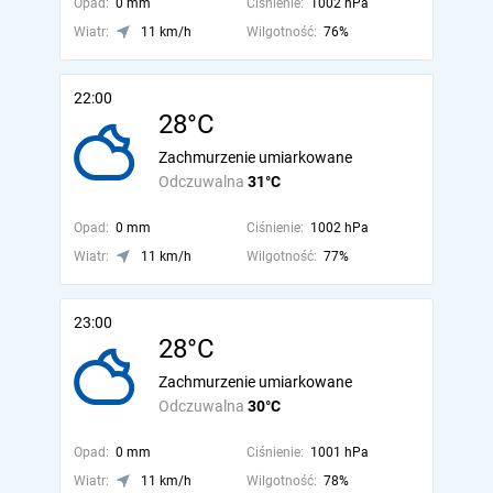
Opad:
0 mm
Ciśnienie:
1002 hPa
Wiatr:
11 km/h
Wilgotność:
76%
22:00
28°C
Zachmurzenie umiarkowane
Odczuwalna
31°C
Opad:
0 mm
Ciśnienie:
1002 hPa
Wiatr:
11 km/h
Wilgotność:
77%
23:00
28°C
Zachmurzenie umiarkowane
Odczuwalna
30°C
Opad:
0 mm
Ciśnienie:
1001 hPa
Wiatr:
11 km/h
Wilgotność:
78%