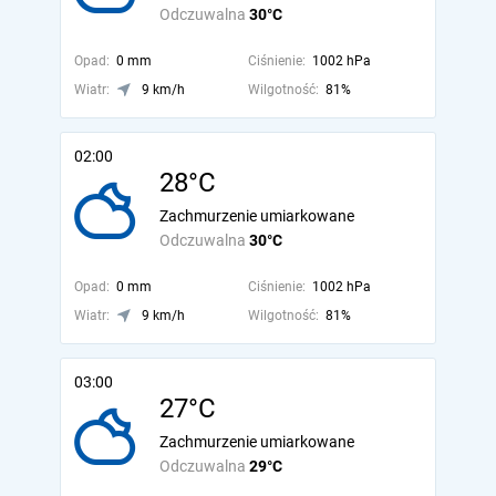
Odczuwalna
30°C
Opad:
0 mm
Ciśnienie:
1002 hPa
Wiatr:
9 km/h
Wilgotność:
81%
02:00
28°C
Zachmurzenie umiarkowane
Odczuwalna
30°C
Opad:
0 mm
Ciśnienie:
1002 hPa
Wiatr:
9 km/h
Wilgotność:
81%
03:00
27°C
Zachmurzenie umiarkowane
Odczuwalna
29°C