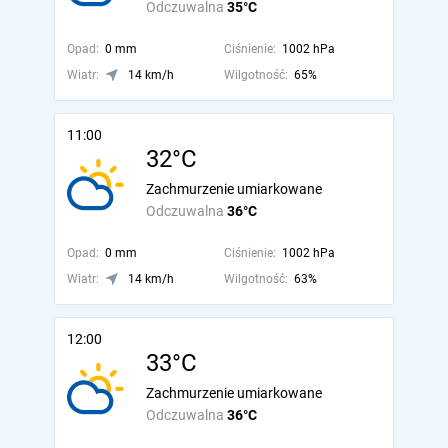
Odczuwalna
35°C
Opad:
0 mm
Ciśnienie:
1002 hPa
Wiatr:
14 km/h
Wilgotność:
65%
11:00
32°C
Zachmurzenie umiarkowane
Odczuwalna
36°C
Opad:
0 mm
Ciśnienie:
1002 hPa
Wiatr:
14 km/h
Wilgotność:
63%
12:00
33°C
Zachmurzenie umiarkowane
Odczuwalna
36°C