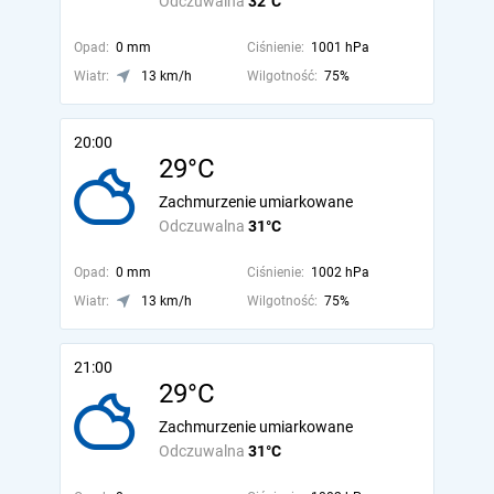
Odczuwalna
32°C
Opad:
0 mm
Ciśnienie:
1001 hPa
Wiatr:
13 km/h
Wilgotność:
75%
20:00
29°C
Zachmurzenie umiarkowane
Odczuwalna
31°C
Opad:
0 mm
Ciśnienie:
1002 hPa
Wiatr:
13 km/h
Wilgotność:
75%
21:00
29°C
Zachmurzenie umiarkowane
Odczuwalna
31°C