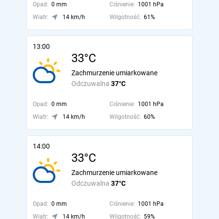
Opad:
0 mm
Ciśnienie:
1001 hPa
Wiatr:
14 km/h
Wilgotność:
61%
13:00
33°C
Zachmurzenie umiarkowane
Odczuwalna
37°C
Opad:
0 mm
Ciśnienie:
1001 hPa
Wiatr:
14 km/h
Wilgotność:
60%
14:00
33°C
Zachmurzenie umiarkowane
Odczuwalna
37°C
Opad:
0 mm
Ciśnienie:
1001 hPa
Wiatr:
14 km/h
Wilgotność:
59%