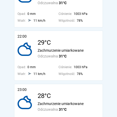
Odczuwalna
31°C
Opad:
0 mm
Ciśnienie:
1003 hPa
Wiatr:
11 km/h
Wilgotność:
78%
22:00
29°C
Zachmurzenie umiarkowane
Odczuwalna
31°C
Opad:
0 mm
Ciśnienie:
1003 hPa
Wiatr:
11 km/h
Wilgotność:
78%
23:00
28°C
Zachmurzenie umiarkowane
Odczuwalna
31°C