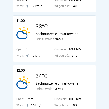
Wiatr:
17 km/h
Wilgotność:
64%
11:00
33°C
Zachmurzenie umiarkowane
Odczuwalna
36°C
Opad:
0 mm
Ciśnienie:
1001 hPa
Wiatr:
17 km/h
Wilgotność:
61%
12:00
34°C
Zachmurzenie umiarkowane
Odczuwalna
37°C
Opad:
0 mm
Ciśnienie:
1000 hPa
Wiatr:
16 km/h
Wilgotność:
59%