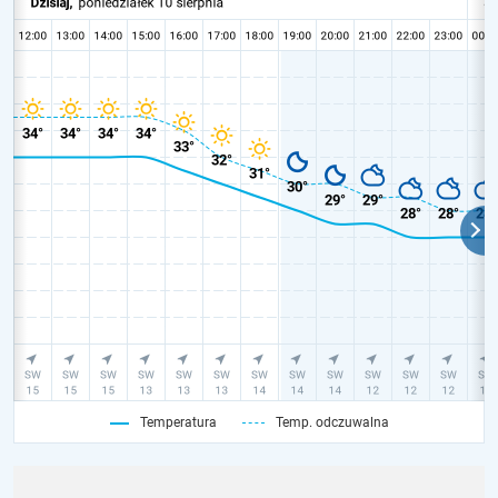
Temperatura
Temp. odczuwalna