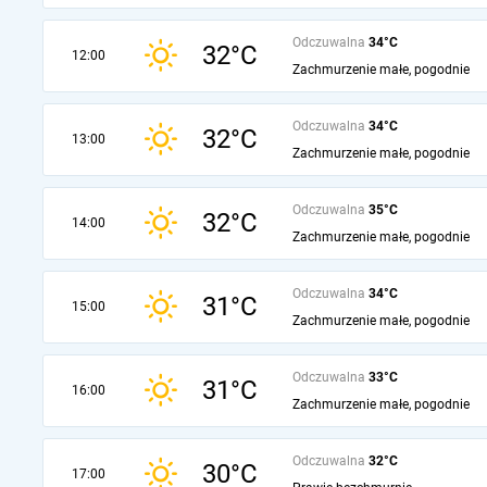
Odczuwalna
34°C
32°C
12:00
Zachmurzenie małe, pogodnie
Odczuwalna
34°C
32°C
13:00
Zachmurzenie małe, pogodnie
Odczuwalna
35°C
32°C
14:00
Zachmurzenie małe, pogodnie
Odczuwalna
34°C
31°C
15:00
Zachmurzenie małe, pogodnie
Odczuwalna
33°C
31°C
16:00
Zachmurzenie małe, pogodnie
Odczuwalna
32°C
30°C
17:00