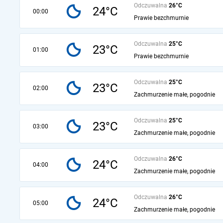
Odczuwalna
26°C
24°C
00:00
Prawie bezchmurnie
Odczuwalna
25°C
23°C
01:00
Prawie bezchmurnie
Odczuwalna
25°C
23°C
02:00
Zachmurzenie małe, pogodnie
Odczuwalna
25°C
23°C
03:00
Zachmurzenie małe, pogodnie
Odczuwalna
26°C
24°C
04:00
Zachmurzenie małe, pogodnie
Odczuwalna
26°C
24°C
05:00
Zachmurzenie małe, pogodnie