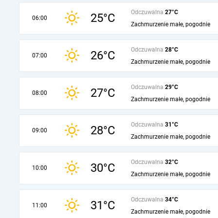
Odczuwalna
27°C
25°C
06:00
Zachmurzenie małe, pogodnie
Odczuwalna
28°C
26°C
07:00
Zachmurzenie małe, pogodnie
Odczuwalna
29°C
27°C
08:00
Zachmurzenie małe, pogodnie
Odczuwalna
31°C
28°C
09:00
Zachmurzenie małe, pogodnie
Odczuwalna
32°C
30°C
10:00
Zachmurzenie małe, pogodnie
Odczuwalna
34°C
31°C
11:00
Zachmurzenie małe, pogodnie