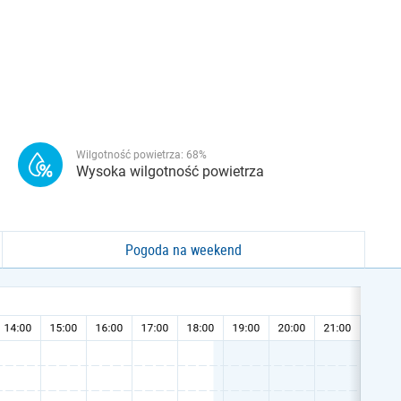
Wilgotność powietrza:
68
%
Wysoka wilgotność powietrza
Pogoda na weekend