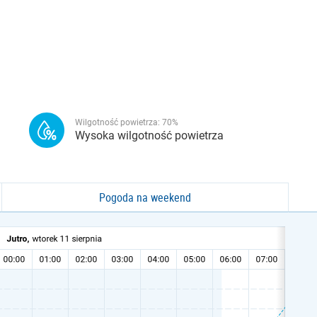
Wilgotność powietrza:
70
%
Wysoka wilgotność powietrza
Pogoda na weekend