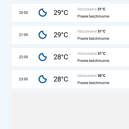
Odczuwalna
31°C
29°C
20:00
Prawie bezchmurnie
Odczuwalna
31°C
29°C
21:00
Prawie bezchmurnie
Odczuwalna
31°C
28°C
22:00
Prawie bezchmurnie
Odczuwalna
30°C
28°C
23:00
Prawie bezchmurnie