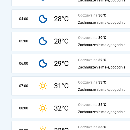
Zachmurzenie małe, pogodnie
Odczuwalna
30°C
28°C
04:00
Zachmurzenie małe, pogodnie
Odczuwalna
30°C
28°C
05:00
Zachmurzenie małe, pogodnie
Odczuwalna
32°C
29°C
06:00
Zachmurzenie małe, pogodnie
Odczuwalna
33°C
31°C
07:00
Zachmurzenie małe, pogodnie
Odczuwalna
35°C
32°C
08:00
Zachmurzenie małe, pogodnie
Odczuwalna
35°C