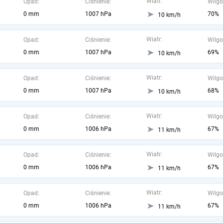
Wiatr:
Opad:
Ciśnienie:
Wilgo
0 mm
1007 hPa
70%
10 km/h
Wiatr:
Opad:
Ciśnienie:
Wilgo
0 mm
1007 hPa
69%
10 km/h
Wiatr:
Opad:
Ciśnienie:
Wilgo
0 mm
1007 hPa
68%
10 km/h
Wiatr:
Opad:
Ciśnienie:
Wilgo
0 mm
1006 hPa
67%
11 km/h
Wiatr:
Opad:
Ciśnienie:
Wilgo
0 mm
1006 hPa
67%
11 km/h
Wiatr:
Opad:
Ciśnienie:
Wilgo
0 mm
1006 hPa
67%
11 km/h