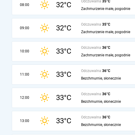
Odczuwalna
35°C
32°C
08:00
Zachmurzenie małe, pogodnie
Odczuwalna
35°C
32°C
09:00
Zachmurzenie małe, pogodnie
Odczuwalna
36°C
33°C
10:00
Zachmurzenie małe, pogodnie
Odczuwalna
36°C
33°C
11:00
Bezchmurnie, słonecznie
Odczuwalna
36°C
33°C
12:00
Bezchmurnie, słonecznie
Odczuwalna
36°C
33°C
13:00
Bezchmurnie, słonecznie