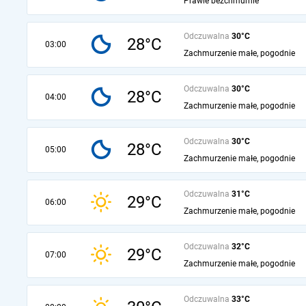
Prawie bezchmurnie
Odczuwalna
30°C
28°C
03:00
Zachmurzenie małe, pogodnie
Odczuwalna
30°C
28°C
04:00
Zachmurzenie małe, pogodnie
Odczuwalna
30°C
28°C
05:00
Zachmurzenie małe, pogodnie
Odczuwalna
31°C
29°C
06:00
Zachmurzenie małe, pogodnie
Odczuwalna
32°C
29°C
07:00
Zachmurzenie małe, pogodnie
Odczuwalna
33°C