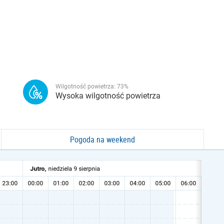
Wilgotność powietrza:
73
%
Wysoka wilgotność powietrza
Pogoda na weekend