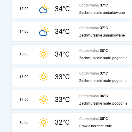
Odczuwalna
37°C
34°C
13:00
Zachmurzenie umiarkowane
Odczuwalna
37°C
34°C
14:00
Zachmurzenie umiarkowane
Odczuwalna
38°C
34°C
15:00
Zachmurzenie małe, pogodnie
Odczuwalna
37°C
33°C
16:00
Zachmurzenie małe, pogodnie
Odczuwalna
36°C
33°C
17:00
Zachmurzenie małe, pogodnie
Odczuwalna
35°C
32°C
18:00
Prawie bezchmurnie