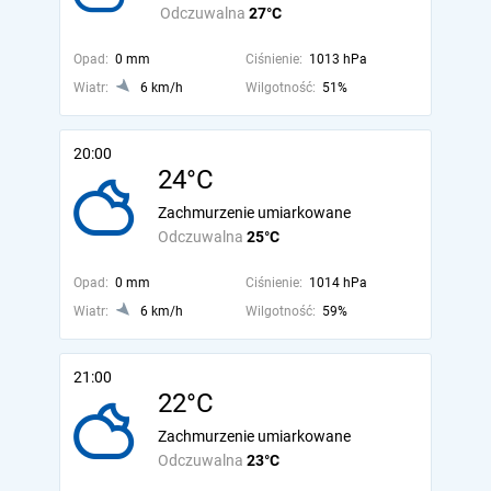
Odczuwalna
27°C
Opad:
0 mm
Ciśnienie:
1013 hPa
Wiatr:
6 km/h
Wilgotność:
51%
20:00
24°C
Zachmurzenie umiarkowane
Odczuwalna
25°C
Opad:
0 mm
Ciśnienie:
1014 hPa
Wiatr:
6 km/h
Wilgotność:
59%
21:00
22°C
Zachmurzenie umiarkowane
Odczuwalna
23°C