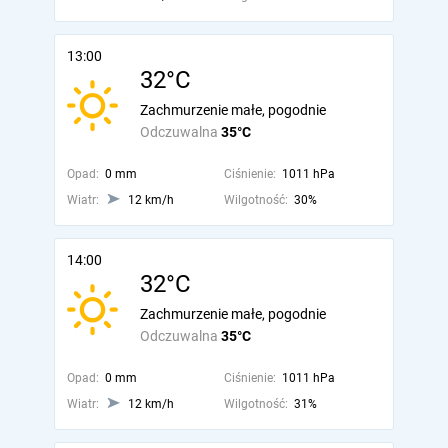
13:00
32°C
Zachmurzenie małe, pogodnie
Odczuwalna
35°C
Opad:
0 mm
Ciśnienie:
1011 hPa
Wiatr:
12 km/h
Wilgotność:
30%
14:00
32°C
Zachmurzenie małe, pogodnie
Odczuwalna
35°C
Opad:
0 mm
Ciśnienie:
1011 hPa
Wiatr:
12 km/h
Wilgotność:
31%