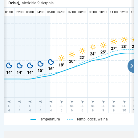
Temperatura
Temp. odczuwalna