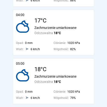
Wiatr:
6 km/h
Wilgotność:
86%
04:00
17°C
Zachmurzenie umiarkowane
Odczuwalna
18°C
Opad:
0 mm
Ciśnienie:
1020 hPa
Wiatr:
6 km/h
Wilgotność:
82%
05:00
18°C
Zachmurzenie umiarkowane
Odczuwalna
18°C
Opad:
0 mm
Ciśnienie:
1020 hPa
Wiatr:
6 km/h
Wilgotność:
79%