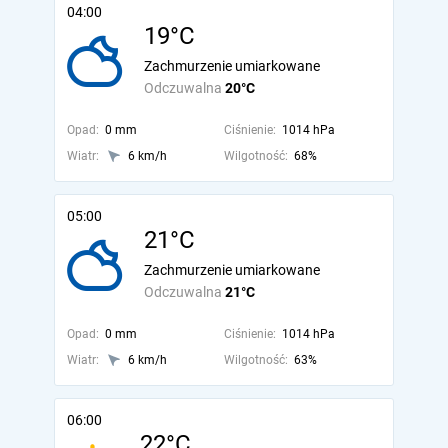
04:00
19°C
Zachmurzenie umiarkowane
Odczuwalna
20°C
Opad:
0 mm
Ciśnienie:
1014 hPa
Wiatr:
6 km/h
Wilgotność:
68%
05:00
21°C
Zachmurzenie umiarkowane
Odczuwalna
21°C
Opad:
0 mm
Ciśnienie:
1014 hPa
Wiatr:
6 km/h
Wilgotność:
63%
06:00
22°C