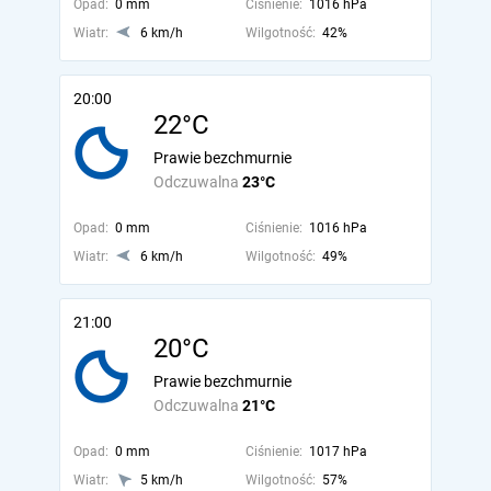
Opad:
0 mm
Ciśnienie:
1016 hPa
Wiatr:
6 km/h
Wilgotność:
42%
20:00
22°C
Prawie bezchmurnie
Odczuwalna
23°C
Opad:
0 mm
Ciśnienie:
1016 hPa
Wiatr:
6 km/h
Wilgotność:
49%
21:00
20°C
Prawie bezchmurnie
Odczuwalna
21°C
Opad:
0 mm
Ciśnienie:
1017 hPa
Wiatr:
5 km/h
Wilgotność:
57%