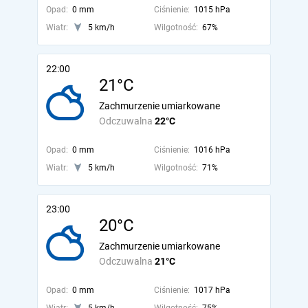
Opad:
0 mm
Ciśnienie:
1015 hPa
Wiatr:
5 km/h
Wilgotność:
67%
22:00
21°C
Zachmurzenie umiarkowane
Odczuwalna
22°C
Opad:
0 mm
Ciśnienie:
1016 hPa
Wiatr:
5 km/h
Wilgotność:
71%
23:00
20°C
Zachmurzenie umiarkowane
Odczuwalna
21°C
Opad:
0 mm
Ciśnienie:
1017 hPa