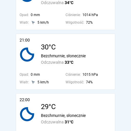
Odczuwalna
34°C
Opad:
0 mm
Ciśnienie:
1014 hPa
Wiatr:
5 km/h
Wilgotność:
72%
21:00
30°C
Bezchmurnie, słonecznie
Odczuwalna
33°C
Opad:
0 mm
Ciśnienie:
1015 hPa
Wiatr:
5 km/h
Wilgotność:
74%
22:00
29°C
Bezchmurnie, słonecznie
Odczuwalna
31°C