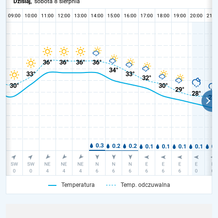
Temperatura
Temp. odczuwalna