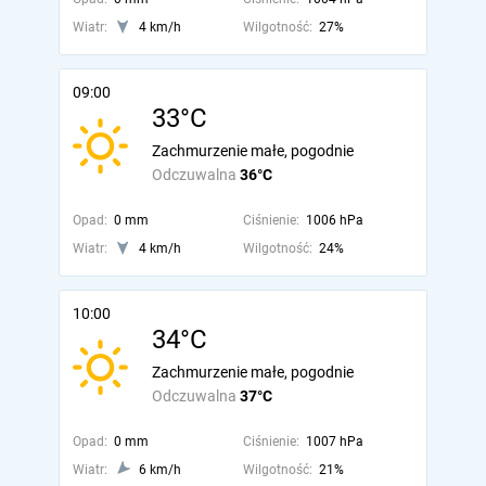
Wiatr:
4 km/h
Wilgotność:
27%
09:00
33°C
Zachmurzenie małe, pogodnie
Odczuwalna
36°C
Opad:
0 mm
Ciśnienie:
1006 hPa
Wiatr:
4 km/h
Wilgotność:
24%
10:00
34°C
Zachmurzenie małe, pogodnie
Odczuwalna
37°C
Opad:
0 mm
Ciśnienie:
1007 hPa
Wiatr:
6 km/h
Wilgotność:
21%