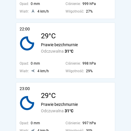
Opad:
0 mm
Ciśnienie:
999 hPa
Wiatr:
4 km/h
Wilgotność:
27%
22:00
29°C
Prawie bezchmurnie
Odczuwalna
31°C
Opad:
0 mm
Ciśnienie:
998 hPa
Wiatr:
4 km/h
Wilgotność:
29%
23:00
29°C
Prawie bezchmurnie
Odczuwalna
31°C
Opad:
0 mm
Ciśnienie:
997 hPa
Wiatr:
4 km/h
Wilgotność:
30%