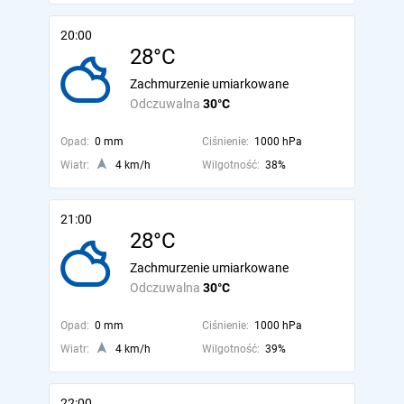
20:00
28°C
Zachmurzenie umiarkowane
Odczuwalna
30°C
Opad:
0 mm
Ciśnienie:
1000 hPa
Wiatr:
4 km/h
Wilgotność:
38%
21:00
28°C
Zachmurzenie umiarkowane
Odczuwalna
30°C
Opad:
0 mm
Ciśnienie:
1000 hPa
Wiatr:
4 km/h
Wilgotność:
39%
22:00