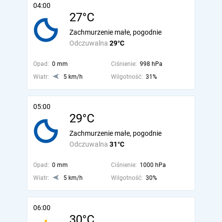
04:00
27°C
Zachmurzenie małe, pogodnie
Odczuwalna
29°C
Opad:
0 mm
Ciśnienie:
998 hPa
Wiatr:
5 km/h
Wilgotność:
31%
05:00
29°C
Zachmurzenie małe, pogodnie
Odczuwalna
31°C
Opad:
0 mm
Ciśnienie:
1000 hPa
Wiatr:
5 km/h
Wilgotność:
30%
06:00
30°C