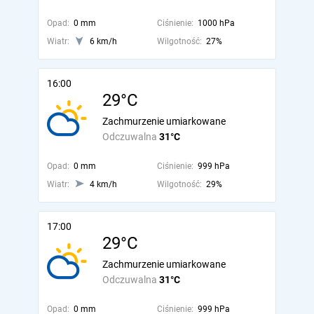
Opad:
0 mm
Ciśnienie:
1000 hPa
Wiatr:
6 km/h
Wilgotność:
27%
16:00
29°C
Zachmurzenie umiarkowane
Odczuwalna
31°C
Opad:
0 mm
Ciśnienie:
999 hPa
Wiatr:
4 km/h
Wilgotność:
29%
17:00
29°C
Zachmurzenie umiarkowane
Odczuwalna
31°C
Opad:
0 mm
Ciśnienie:
999 hPa