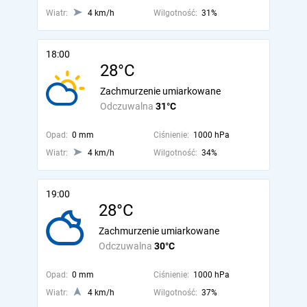
Wiatr:
4 km/h
Wilgotność:
31%
18:00
28°C
Zachmurzenie umiarkowane
Odczuwalna
31°C
Opad:
0 mm
Ciśnienie:
1000 hPa
Wiatr:
4 km/h
Wilgotność:
34%
19:00
28°C
Zachmurzenie umiarkowane
Odczuwalna
30°C
Opad:
0 mm
Ciśnienie:
1000 hPa
Wiatr:
4 km/h
Wilgotność:
37%