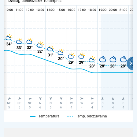
Temperatura
Temp. odczuwalna