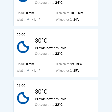
Odczuwalna
34°C
Opad:
0 mm
Ciśnienie:
1000 hPa
Wiatr:
4 km/h
Wilgotność:
24%
20:00
30°C
Prawie bezchmurnie
Odczuwalna
33°C
Opad:
0 mm
Ciśnienie:
999 hPa
Wiatr:
4 km/h
Wilgotność:
25%
21:00
30°C
Prawie bezchmurnie
Odczuwalna
32°C