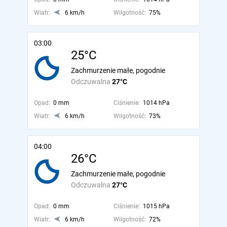
Wiatr:
6 km/h
Wilgotność:
75%
03:00
25°C
Zachmurzenie małe, pogodnie
Odczuwalna
27°C
Opad:
0 mm
Ciśnienie:
1014 hPa
Wiatr:
6 km/h
Wilgotność:
73%
04:00
26°C
Zachmurzenie małe, pogodnie
Odczuwalna
27°C
Opad:
0 mm
Ciśnienie:
1015 hPa
Wiatr:
6 km/h
Wilgotność:
72%