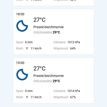
18:00
27°C
Prawie bezchmurnie
Odczuwalna
29°C
Opad:
0 mm
Ciśnienie:
1013 hPa
Wiatr:
11 km/h
Wilgotność:
64%
19:00
27°C
Prawie bezchmurnie
Odczuwalna
29°C
Opad:
0 mm
Ciśnienie:
1014 hPa
Wiatr:
11 km/h
Wilgotność:
67%