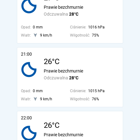
Prawie bezchmurnie
Odczuwalna
28°C
Opad:
0 mm
Ciśnienie:
1016 hPa
Wiatr:
9 km/h
Wilgotność:
75%
21:00
26°C
Prawie bezchmurnie
Odczuwalna
28°C
Opad:
0 mm
Ciśnienie:
1015 hPa
Wiatr:
9 km/h
Wilgotność:
76%
22:00
26°C
Prawie bezchmurnie