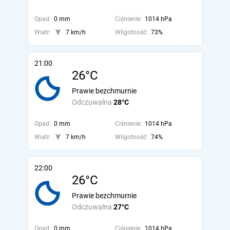
Opad:
0 mm
Ciśnienie:
1014 hPa
Wiatr:
7 km/h
Wilgotność:
73%
21:00
26°C
Prawie bezchmurnie
Odczuwalna
28°C
Opad:
0 mm
Ciśnienie:
1014 hPa
Wiatr:
7 km/h
Wilgotność:
74%
22:00
26°C
Prawie bezchmurnie
Odczuwalna
27°C
Opad:
0 mm
Ciśnienie:
1014 hPa