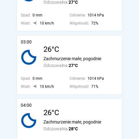
Odczuwalna
27°C
Opad:
0 mm
Ciśnienie:
1014 hPa
Wiatr:
10 km/h
Wilgotność:
72%
03:00
26°C
Zachmurzenie małe, pogodnie
Odczuwalna
27°C
Opad:
0 mm
Ciśnienie:
1014 hPa
Wiatr:
10 km/h
Wilgotność:
71%
04:00
26°C
Zachmurzenie małe, pogodnie
Odczuwalna
28°C