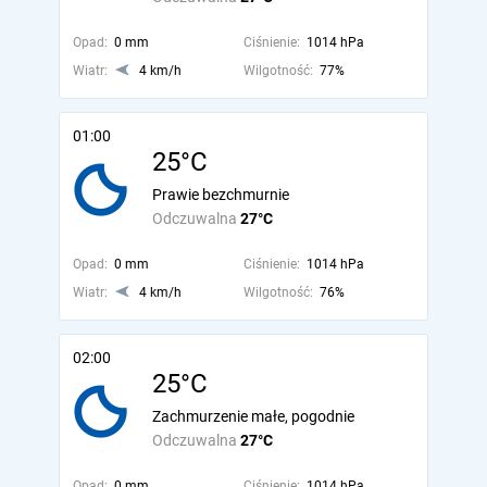
Opad:
0 mm
Ciśnienie:
1014 hPa
Wiatr:
4 km/h
Wilgotność:
77%
01:00
25°C
Prawie bezchmurnie
Odczuwalna
27°C
Opad:
0 mm
Ciśnienie:
1014 hPa
Wiatr:
4 km/h
Wilgotność:
76%
02:00
25°C
Zachmurzenie małe, pogodnie
Odczuwalna
27°C
Opad:
0 mm
Ciśnienie:
1014 hPa