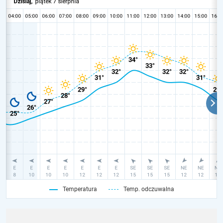
Temperatura
Temp. odczuwalna