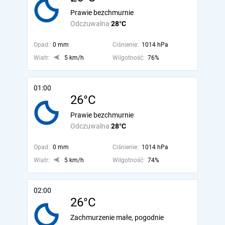
Prawie bezchmurnie
Odczuwalna
28°C
Opad:
0 mm
Ciśnienie:
1014 hPa
Wiatr:
5 km/h
Wilgotność:
76%
01:00
26°C
Prawie bezchmurnie
Odczuwalna
28°C
Opad:
0 mm
Ciśnienie:
1014 hPa
Wiatr:
5 km/h
Wilgotność:
74%
02:00
26°C
Zachmurzenie małe, pogodnie