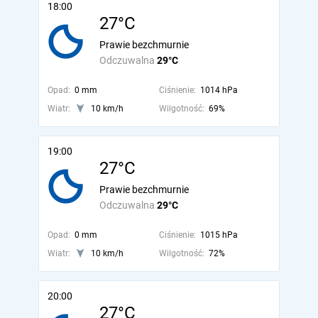
18:00
27°C
Prawie bezchmurnie
Odczuwalna
29°C
Opad:
0 mm
Ciśnienie:
1014 hPa
Wiatr:
10 km/h
Wilgotność:
69%
19:00
27°C
Prawie bezchmurnie
Odczuwalna
29°C
Opad:
0 mm
Ciśnienie:
1015 hPa
Wiatr:
10 km/h
Wilgotność:
72%
20:00
27°C