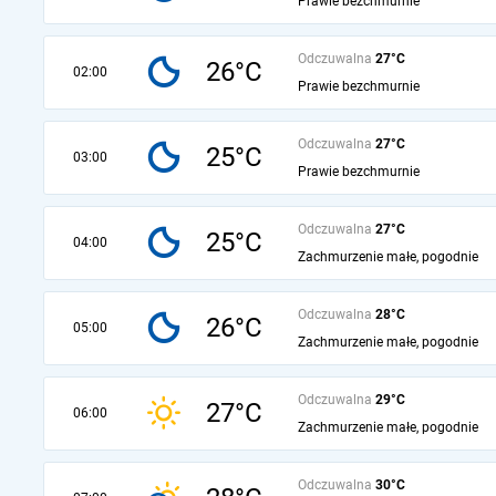
Prawie bezchmurnie
Odczuwalna
27°C
26°C
02:00
Prawie bezchmurnie
Odczuwalna
27°C
25°C
03:00
Prawie bezchmurnie
Odczuwalna
27°C
25°C
04:00
Zachmurzenie małe, pogodnie
Odczuwalna
28°C
26°C
05:00
Zachmurzenie małe, pogodnie
Odczuwalna
29°C
27°C
06:00
Zachmurzenie małe, pogodnie
Odczuwalna
30°C