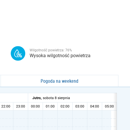
Wilgotność powietrza:
76
%
Wysoka wilgotność powietrza
Pogoda na weekend