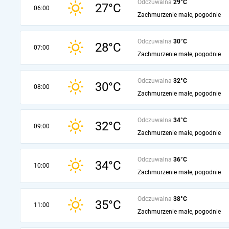
Odczuwalna
29°C
27°C
06:00
Zachmurzenie małe, pogodnie
Odczuwalna
30°C
28°C
07:00
Zachmurzenie małe, pogodnie
Odczuwalna
32°C
30°C
08:00
Zachmurzenie małe, pogodnie
Odczuwalna
34°C
32°C
09:00
Zachmurzenie małe, pogodnie
Odczuwalna
36°C
34°C
10:00
Zachmurzenie małe, pogodnie
Odczuwalna
38°C
35°C
11:00
Zachmurzenie małe, pogodnie