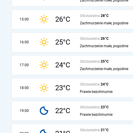
Zachmurzenie małe, pogodnie
Odczuwalna
28°C
26°C
15:00
Zachmurzenie małe, pogodnie
Odczuwalna
26°C
25°C
16:00
Zachmurzenie małe, pogodnie
Odczuwalna
25°C
24°C
17:00
Zachmurzenie małe, pogodnie
Odczuwalna
24°C
23°C
18:00
Prawie bezchmurnie
Odczuwalna
23°C
22°C
19:00
Prawie bezchmurnie
Odczuwalna
21°C