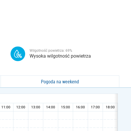
Wilgotność powietrza:
69
%
Wysoka wilgotność powietrza
Pogoda na weekend