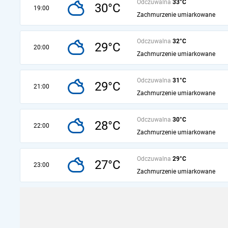
Odczuwalna
33°C
30°C
19:00
Zachmurzenie umiarkowane
Odczuwalna
32°C
29°C
20:00
Zachmurzenie umiarkowane
Odczuwalna
31°C
29°C
21:00
Zachmurzenie umiarkowane
Odczuwalna
30°C
28°C
22:00
Zachmurzenie umiarkowane
Odczuwalna
29°C
27°C
23:00
Zachmurzenie umiarkowane