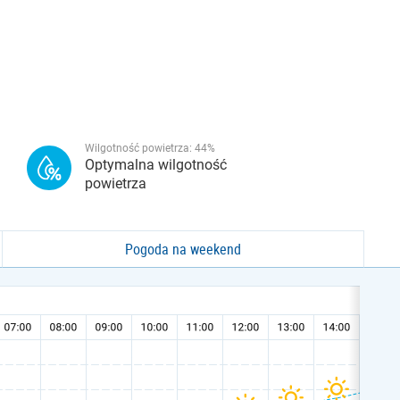
Wilgotność powietrza:
44
%
Optymalna wilgotność
powietrza
Pogoda na weekend