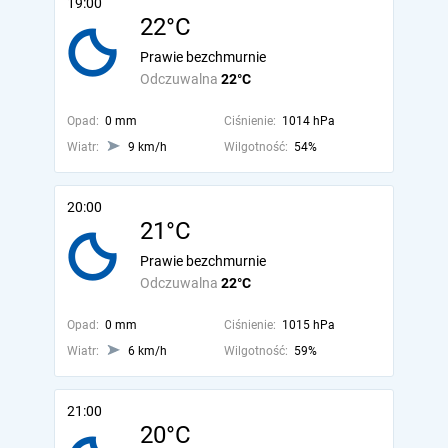
19:00
22°C
Prawie bezchmurnie
Odczuwalna
22°C
Opad:
0 mm
Ciśnienie:
1014 hPa
Wiatr:
9 km/h
Wilgotność:
54%
20:00
21°C
Prawie bezchmurnie
Odczuwalna
22°C
Opad:
0 mm
Ciśnienie:
1015 hPa
Wiatr:
6 km/h
Wilgotność:
59%
21:00
20°C