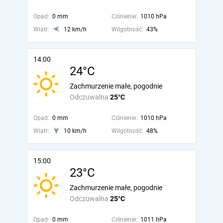
Opad:
0 mm
Ciśnienie:
1010 hPa
Wiatr:
12 km/h
Wilgotność:
43%
14:00
24°C
Zachmurzenie małe, pogodnie
Odczuwalna
25°C
Opad:
0 mm
Ciśnienie:
1010 hPa
Wiatr:
10 km/h
Wilgotność:
48%
15:00
23°C
Zachmurzenie małe, pogodnie
Odczuwalna
25°C
Opad:
0 mm
Ciśnienie:
1011 hPa