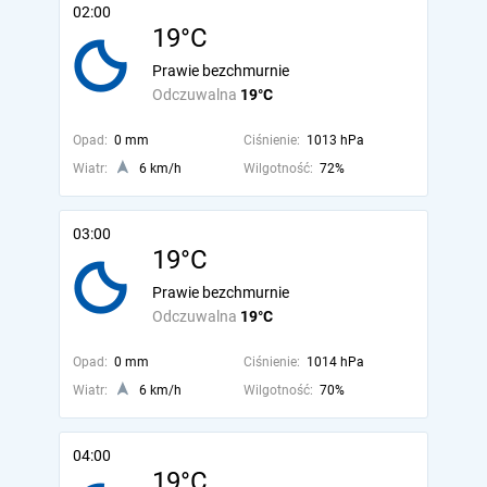
02:00
19°C
Prawie bezchmurnie
Odczuwalna
19°C
Opad:
0 mm
Ciśnienie:
1013 hPa
Wiatr:
6 km/h
Wilgotność:
72%
03:00
19°C
Prawie bezchmurnie
Odczuwalna
19°C
Opad:
0 mm
Ciśnienie:
1014 hPa
Wiatr:
6 km/h
Wilgotność:
70%
04:00
19°C