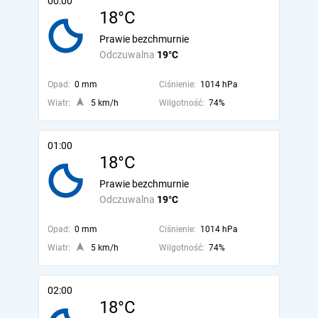
00:00
18°C
Prawie bezchmurnie
Odczuwalna
19°C
Opad:
0 mm
Ciśnienie:
1014 hPa
Wiatr:
5 km/h
Wilgotność:
74%
01:00
18°C
Prawie bezchmurnie
Odczuwalna
19°C
Opad:
0 mm
Ciśnienie:
1014 hPa
Wiatr:
5 km/h
Wilgotność:
74%
02:00
18°C