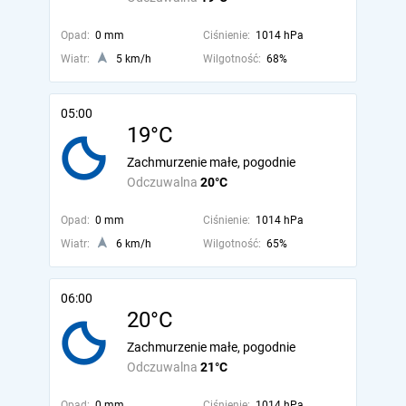
Opad:
0 mm
Ciśnienie:
1014 hPa
Wiatr:
5 km/h
Wilgotność:
68%
05:00
19°C
Zachmurzenie małe, pogodnie
Odczuwalna
20°C
Opad:
0 mm
Ciśnienie:
1014 hPa
Wiatr:
6 km/h
Wilgotność:
65%
06:00
20°C
Zachmurzenie małe, pogodnie
Odczuwalna
21°C
Opad:
0 mm
Ciśnienie:
1014 hPa