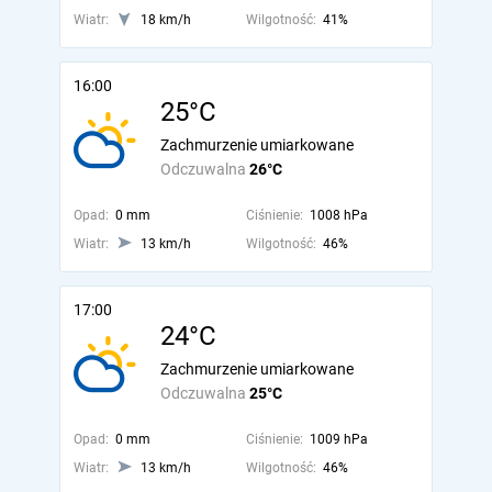
Wiatr:
18 km/h
Wilgotność:
41%
16:00
25°C
Zachmurzenie umiarkowane
Odczuwalna
26°C
Opad:
0 mm
Ciśnienie:
1008 hPa
Wiatr:
13 km/h
Wilgotność:
46%
17:00
24°C
Zachmurzenie umiarkowane
Odczuwalna
25°C
Opad:
0 mm
Ciśnienie:
1009 hPa
Wiatr:
13 km/h
Wilgotność:
46%