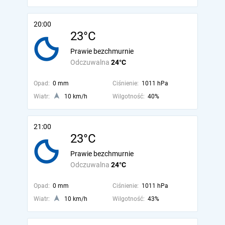
20:00
23°C
Prawie bezchmurnie
Odczuwalna
24°C
Opad:
0 mm
Ciśnienie:
1011 hPa
Wiatr:
10 km/h
Wilgotność:
40%
21:00
23°C
Prawie bezchmurnie
Odczuwalna
24°C
Opad:
0 mm
Ciśnienie:
1011 hPa
Wiatr:
10 km/h
Wilgotność:
43%