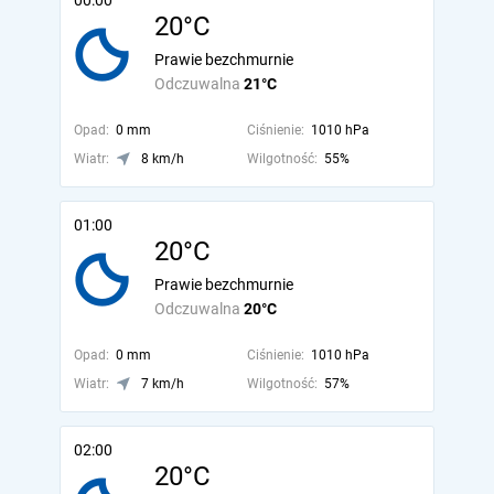
00:00
20°C
Prawie bezchmurnie
Odczuwalna
21°C
Opad:
0 mm
Ciśnienie:
1010 hPa
Wiatr:
8 km/h
Wilgotność:
55%
01:00
20°C
Prawie bezchmurnie
Odczuwalna
20°C
Opad:
0 mm
Ciśnienie:
1010 hPa
Wiatr:
7 km/h
Wilgotność:
57%
02:00
20°C