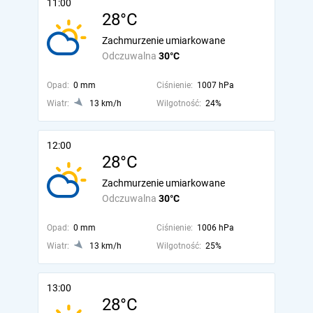
11:00
28°C
Zachmurzenie umiarkowane
Odczuwalna
30°C
Opad:
0 mm
Ciśnienie:
1007 hPa
Wiatr:
13 km/h
Wilgotność:
24%
12:00
28°C
Zachmurzenie umiarkowane
Odczuwalna
30°C
Opad:
0 mm
Ciśnienie:
1006 hPa
Wiatr:
13 km/h
Wilgotność:
25%
13:00
28°C