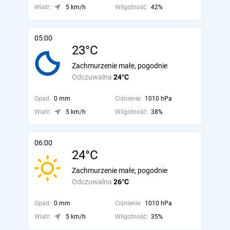
Wiatr:
5 km/h
Wilgotność:
42%
05:00
23°C
Zachmurzenie małe, pogodnie
Odczuwalna
24°C
Opad:
0 mm
Ciśnienie:
1010 hPa
Wiatr:
5 km/h
Wilgotność:
38%
06:00
24°C
Zachmurzenie małe, pogodnie
Odczuwalna
26°C
Opad:
0 mm
Ciśnienie:
1010 hPa
Wiatr:
5 km/h
Wilgotność:
35%