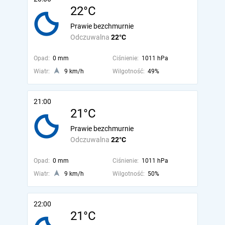
22°C
Prawie bezchmurnie
Odczuwalna
22°C
Opad:
0 mm
Ciśnienie:
1011 hPa
Wiatr:
9 km/h
Wilgotność:
49%
21:00
21°C
Prawie bezchmurnie
Odczuwalna
22°C
Opad:
0 mm
Ciśnienie:
1011 hPa
Wiatr:
9 km/h
Wilgotność:
50%
22:00
21°C