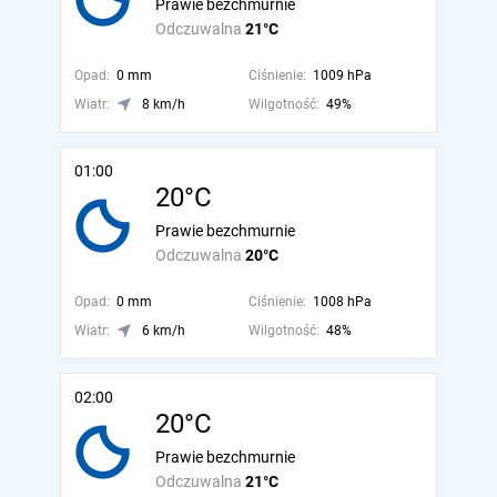
Prawie bezchmurnie
Odczuwalna
21°C
Opad:
0 mm
Ciśnienie:
1009 hPa
Wiatr:
8 km/h
Wilgotność:
49%
01:00
20°C
Prawie bezchmurnie
Odczuwalna
20°C
Opad:
0 mm
Ciśnienie:
1008 hPa
Wiatr:
6 km/h
Wilgotność:
48%
02:00
20°C
Prawie bezchmurnie
Odczuwalna
21°C