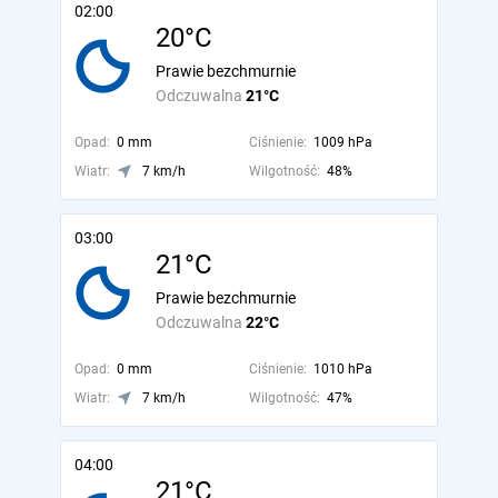
02:00
20°C
Prawie bezchmurnie
Odczuwalna
21°C
Opad:
0 mm
Ciśnienie:
1009 hPa
Wiatr:
7 km/h
Wilgotność:
48%
03:00
21°C
Prawie bezchmurnie
Odczuwalna
22°C
Opad:
0 mm
Ciśnienie:
1010 hPa
Wiatr:
7 km/h
Wilgotność:
47%
04:00
21°C