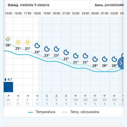
Temperatura
Temp. odczuwalna