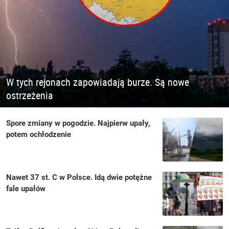
W tych rejonach zapowiadają burze. Są nowe
ostrzeżenia
Spore zmiany w pogodzie. Najpierw upały,
potem ochłodzenie
Nawet 37 st. C w Polsce. Idą dwie potężne
fale upałów