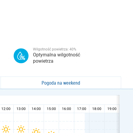
Wilgotność powietrza:
40
%
Optymalna wilgotność
powietrza
Pogoda na weekend