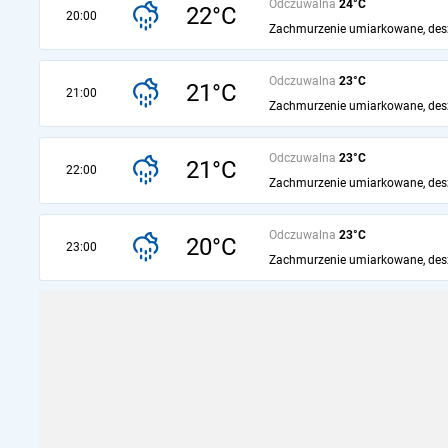
Odczuwalna
24°C
22°C
20:00
Zachmurzenie umiarkowane, des
Odczuwalna
23°C
21°C
21:00
Zachmurzenie umiarkowane, des
Odczuwalna
23°C
21°C
22:00
Zachmurzenie umiarkowane, des
Odczuwalna
23°C
20°C
23:00
Zachmurzenie umiarkowane, des