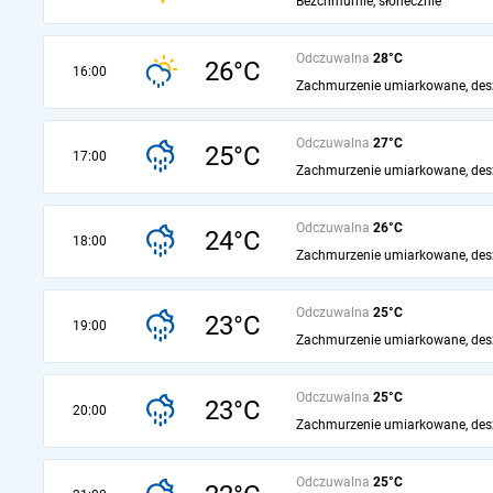
Bezchmurnie, słonecznie
Odczuwalna
28°C
26°C
16:00
Zachmurzenie umiarkowane, des
Odczuwalna
27°C
25°C
17:00
Zachmurzenie umiarkowane, des
Odczuwalna
26°C
24°C
18:00
Zachmurzenie umiarkowane, des
Odczuwalna
25°C
23°C
19:00
Zachmurzenie umiarkowane, des
Odczuwalna
25°C
23°C
20:00
Zachmurzenie umiarkowane, des
Odczuwalna
25°C