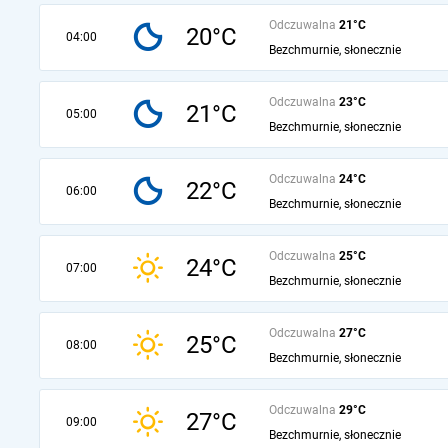
Odczuwalna
21°C
20°C
04:00
Bezchmurnie, słonecznie
Odczuwalna
23°C
21°C
05:00
Bezchmurnie, słonecznie
Odczuwalna
24°C
22°C
06:00
Bezchmurnie, słonecznie
Odczuwalna
25°C
24°C
07:00
Bezchmurnie, słonecznie
Odczuwalna
27°C
25°C
08:00
Bezchmurnie, słonecznie
Odczuwalna
29°C
27°C
09:00
Bezchmurnie, słonecznie