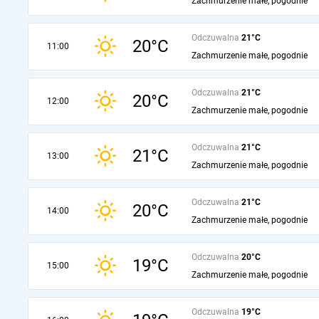
Zachmurzenie małe, pogodnie
Odczuwalna
21°C
20°C
11:00
Zachmurzenie małe, pogodnie
Odczuwalna
21°C
20°C
12:00
Zachmurzenie małe, pogodnie
Odczuwalna
21°C
21°C
13:00
Zachmurzenie małe, pogodnie
Odczuwalna
21°C
20°C
14:00
Zachmurzenie małe, pogodnie
Odczuwalna
20°C
19°C
15:00
Zachmurzenie małe, pogodnie
Odczuwalna
19°C