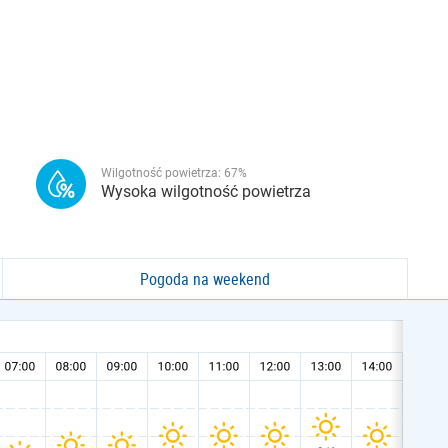
Wilgotność powietrza:
67
%
Wysoka wilgotność powietrza
Pogoda na weekend