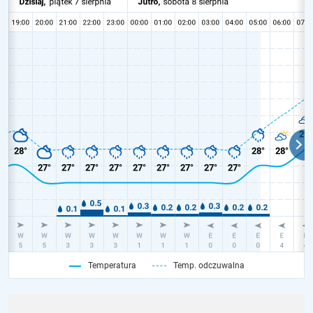
Temperatura
Temp. odczuwalna