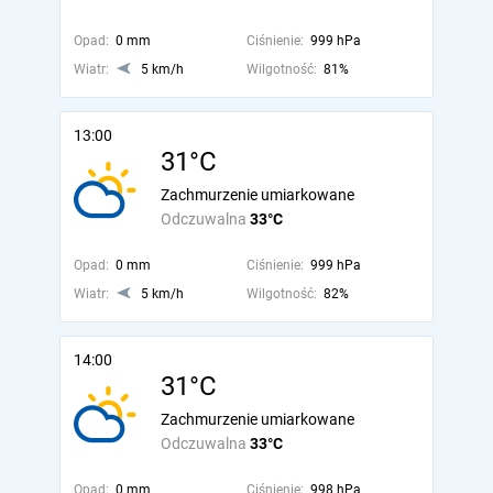
Opad:
0 mm
Ciśnienie:
999 hPa
Wiatr:
5 km/h
Wilgotność:
81%
13:00
31°C
Zachmurzenie umiarkowane
Odczuwalna
33°C
Opad:
0 mm
Ciśnienie:
999 hPa
Wiatr:
5 km/h
Wilgotność:
82%
14:00
31°C
Zachmurzenie umiarkowane
Odczuwalna
33°C
Opad:
0 mm
Ciśnienie:
998 hPa