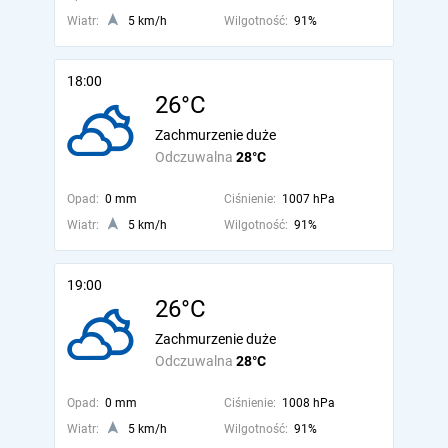
Wiatr:
5 km/h
Wilgotność:
91%
18:00
26°C
Zachmurzenie duże
Odczuwalna
28°C
Opad:
0 mm
Ciśnienie:
1007 hPa
Wiatr:
5 km/h
Wilgotność:
91%
19:00
26°C
Zachmurzenie duże
Odczuwalna
28°C
Opad:
0 mm
Ciśnienie:
1008 hPa
Wiatr:
5 km/h
Wilgotność:
91%