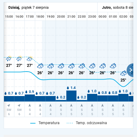
Temperatura
Temp. odczuwalna