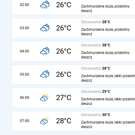
26°C
02:00
Zachmurzenie duże, przelotny
deszcz
Odczuwalna
28°C
26°C
03:00
Zachmurzenie duże, przelotny
deszcz
Odczuwalna
28°C
26°C
04:00
Zachmurzenie duże, przelotny
deszcz
Odczuwalna
28°C
26°C
05:00
Zachmurzenie duże, lekki przelot
deszcz
Odczuwalna
29°C
27°C
06:00
Zachmurzenie duże, lekki przelot
deszcz
Odczuwalna
30°C
28°C
07:00
Zachmurzenie duże, lekki przelot
deszcz