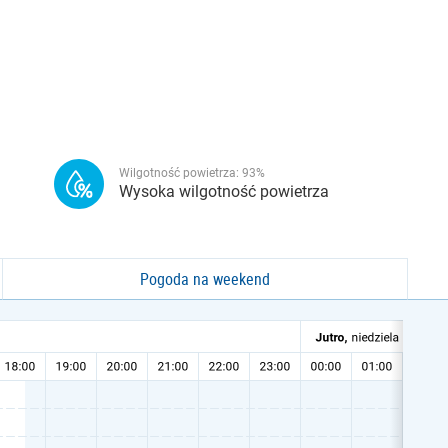
Wilgotność powietrza:
93
%
Wysoka wilgotność powietrza
Pogoda na weekend