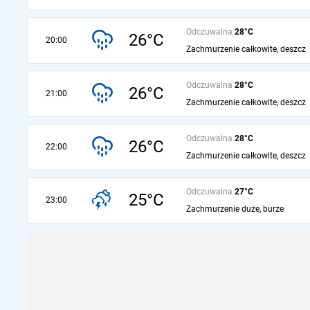
Odczuwalna
28°C
26°C
20:00
Zachmurzenie całkowite, deszcz
Odczuwalna
28°C
26°C
21:00
Zachmurzenie całkowite, deszcz
Odczuwalna
28°C
26°C
22:00
Zachmurzenie całkowite, deszcz
Odczuwalna
27°C
25°C
23:00
Zachmurzenie duże, burze