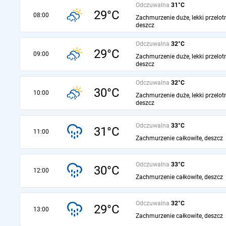
Odczuwalna
31°C
29°C
08:00
Zachmurzenie duże, lekki przelot
deszcz
Odczuwalna
32°C
29°C
09:00
Zachmurzenie duże, lekki przelot
deszcz
Odczuwalna
32°C
30°C
10:00
Zachmurzenie duże, lekki przelot
deszcz
Odczuwalna
33°C
31°C
11:00
Zachmurzenie całkowite, deszcz
Odczuwalna
33°C
30°C
12:00
Zachmurzenie całkowite, deszcz
Odczuwalna
32°C
29°C
13:00
Zachmurzenie całkowite, deszcz